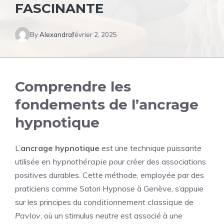
FASCINANTE
By
Alexandra
février 2, 2025
Comprendre les
fondements de l’ancrage
hypnotique
L’
ancrage hypnotique
est une technique puissante
utilisée en
hypnothérapie
pour créer des associations
positives durables. Cette méthode, employée par des
praticiens comme
Satori Hypnose
à Genève, s’appuie
sur les principes du
conditionnement classique
de
Pavlov
, où un stimulus neutre est associé à une