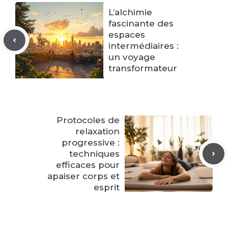
L’alchimie
fascinante des
espaces
intermédiaires :
un voyage
transformateur
Protocoles de
relaxation
progressive :
techniques
efficaces pour
apaiser corps et
esprit