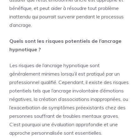
bénéfique, et peut aider à résoudre tout problème
inattendu qui pourrait survenir pendant le processus
d’ancrage.
Quels sont les risques potentiels de l’ancrage
hypnotique ?
Les risques de l’ancrage hypnotique sont
généralement minimes lorsqu’il est pratiqué par un
professionnel qualifié. Cependant, il existe des risques
potentiels tels que l’ancrage involontaire d’émotions
négatives, la création d’associations inappropriées, ou
l’exacerbation de symptômes préexistants chez des
personnes souffrant de troubles mentaux graves.
C’est pourquoi une évaluation approfondie et une
approche personnalisée sont essentielles.