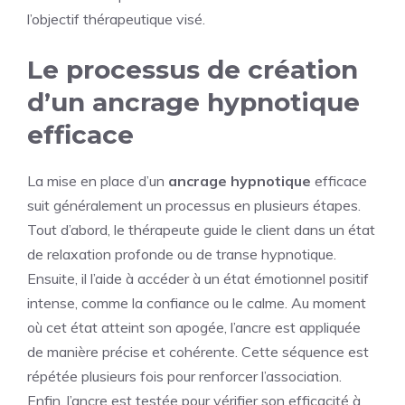
l’objectif thérapeutique visé.
Le processus de création
d’un ancrage hypnotique
efficace
La mise en place d’un
ancrage hypnotique
efficace
suit généralement un processus en plusieurs étapes.
Tout d’abord, le thérapeute guide le client dans un état
de relaxation profonde ou de transe hypnotique.
Ensuite, il l’aide à accéder à un état émotionnel positif
intense, comme la confiance ou le calme. Au moment
où cet état atteint son apogée, l’ancre est appliquée
de manière précise et cohérente. Cette séquence est
répétée plusieurs fois pour renforcer l’association.
Enfin, l’ancre est testée pour vérifier son efficacité à