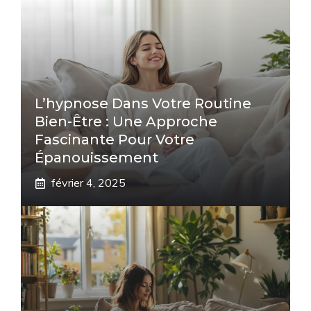
L’hypnose Dans Votre Routine
Bien-Être : Une Approche
Fascinante Pour Votre
Épanouissement
février 4, 2025