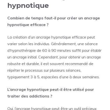
hypnotique
Combien de temps faut-il pour créer un ancrage
hypnotique efficace ?
La création d’un ancrage hypnotique efficace peut
varier selon les individus. Généralement, une séance
d’hypnothérapie de 60 à 90 minutes suffit pour établir
un ancrage initial. Cependant, pour obtenir un ancrage
robuste et durable, il est souvent recommandé de
répéter le processus sur plusieurs séances,
typiquement 3 à 5, espacées d’une à deux semaines.
L’ancrage hypnotique peut-il être utilisé pour
traiter des addictions ?
Oui, l’ancrage hypnotique peut être un outil précieux