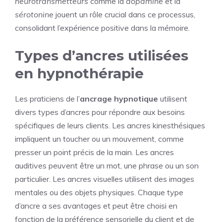
neurotransmetteurs
comme la
dopamine
et la
sérotonine
jouent un rôle crucial dans ce processus,
consolidant l’expérience positive dans la mémoire.
Types d’ancres utilisées
en hypnothérapie
Les praticiens de l’
ancrage hypnotique
utilisent
divers types d’ancres pour répondre aux besoins
spécifiques de leurs clients. Les ancres kinesthésiques
impliquent un toucher ou un mouvement, comme
presser un point précis de la main. Les ancres
auditives peuvent être un mot, une phrase ou un son
particulier. Les ancres visuelles utilisent des images
mentales ou des objets physiques. Chaque type
d’ancre a ses avantages et peut être choisi en
fonction de la préférence sensorielle du client et de