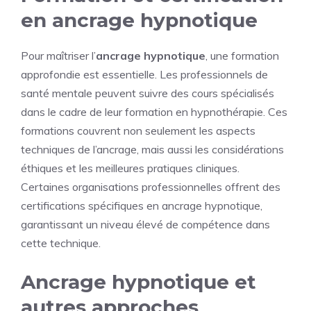
en ancrage hypnotique
Pour maîtriser l’
ancrage hypnotique
, une formation
approfondie est essentielle. Les professionnels de
santé mentale peuvent suivre des cours spécialisés
dans le cadre de leur formation en hypnothérapie. Ces
formations couvrent non seulement les aspects
techniques de l’ancrage, mais aussi les considérations
éthiques et les meilleures pratiques cliniques.
Certaines organisations professionnelles offrent des
certifications spécifiques en ancrage hypnotique,
garantissant un niveau élevé de compétence dans
cette technique.
Ancrage hypnotique et
autres approches