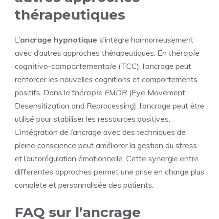
thérapeutiques
L’
ancrage hypnotique
s’intègre harmonieusement
avec d’autres approches thérapeutiques. En
thérapie
cognitivo-comportementale
(TCC), l’ancrage peut
renforcer les nouvelles cognitions et comportements
positifs. Dans la
thérapie EMDR
(Eye Movement
Desensitization and Reprocessing), l’ancrage peut être
utilisé pour stabiliser les ressources positives.
L’intégration de l’ancrage avec des techniques de
pleine conscience peut améliorer la gestion du stress
et l’autorégulation émotionnelle. Cette synergie entre
différentes approches permet une prise en charge plus
complète et personnalisée des patients.
FAQ sur l’ancrage