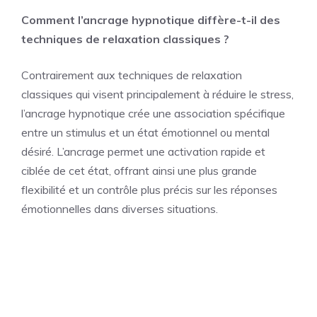
Comment l’ancrage hypnotique diffère-t-il des
techniques de relaxation classiques ?
Contrairement aux techniques de relaxation
classiques qui visent principalement à réduire le stress,
l’ancrage hypnotique crée une association spécifique
entre un stimulus et un état émotionnel ou mental
désiré. L’ancrage permet une activation rapide et
ciblée de cet état, offrant ainsi une plus grande
flexibilité et un contrôle plus précis sur les réponses
émotionnelles dans diverses situations.