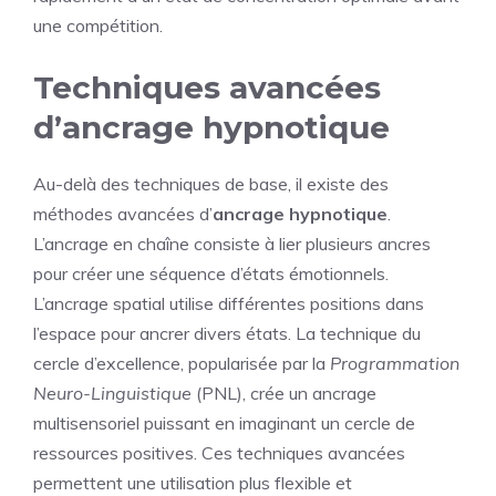
une compétition.
Techniques avancées
d’ancrage hypnotique
Au-delà des techniques de base, il existe des
méthodes avancées d’
ancrage hypnotique
.
L’ancrage en chaîne consiste à lier plusieurs ancres
pour créer une séquence d’états émotionnels.
L’ancrage spatial utilise différentes positions dans
l’espace pour ancrer divers états. La technique du
cercle d’excellence, popularisée par la
Programmation
Neuro-Linguistique
(PNL), crée un ancrage
multisensoriel puissant en imaginant un cercle de
ressources positives. Ces techniques avancées
permettent une utilisation plus flexible et