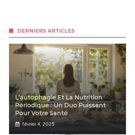
DERNIERS ARTICLES
L’autophagie Et La Nutrition
Périodique : Un Duo Puissant
Pour Votre Santé
février 4, 2025