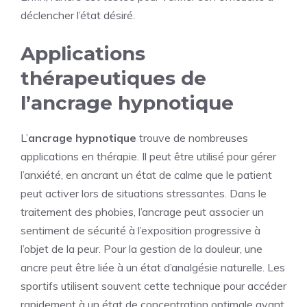
déclencher l’état désiré.
Applications
thérapeutiques de
l’ancrage hypnotique
L’
ancrage hypnotique
trouve de nombreuses
applications en thérapie. Il peut être utilisé pour gérer
l’anxiété, en ancrant un état de calme que le patient
peut activer lors de situations stressantes. Dans le
traitement des phobies, l’ancrage peut associer un
sentiment de sécurité à l’exposition progressive à
l’objet de la peur. Pour la gestion de la douleur, une
ancre peut être liée à un état d’analgésie naturelle. Les
sportifs utilisent souvent cette technique pour accéder
rapidement à un état de concentration optimale avant