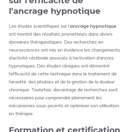
sur l’efficacité de
l’ancrage hypnotique
Les études scientifiques sur l’
ancrage hypnotique
ont montré des résultats prometteurs dans divers
domaines thérapeutiques. Des recherches en
neurosciences
ont mis en évidence les changements
d’activité cérébrale associés à l’activation d’ancres
hypnotiques. Des études cliniques ont démontré
l’efficacité de cette technique dans le traitement de
l’anxiété, des phobies et de la gestion de la douleur
chronique. Toutefois, davantage de recherches sont
nécessaires pour comprendre pleinement les
mécanismes sous-jacents et optimiser son utilisation
en thérapie.
Formation et certification