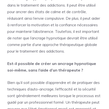
dans le traitement des addictions. Il peut être utilisé
pour ancrer des états de calme et de contrôle,
réduisant ainsi l’envie compulsive. De plus, il peut aider
à renforcer la motivation et la confiance nécessaires
pour maintenir l’abstinence. Toutefois, il est important
de noter que l’ancrage hypnotique devrait être utilisé
comme partie d’une approche thérapeutique globale
pour le traitement des addictions.
Est-il possible de créer un ancrage hypnotique
soi-même, sans l’aide d’un thérapeute ?
Bien qu’il soit possible d’apprendre et de pratiquer des
techniques d’auto-ancrage, l’efficacité et la sécurité
sont généralement meilleures lorsque le processus est
guidé par un professionnel formé. Un thérapeute peut
assurer que l’état émotionnel ancré est approprié et