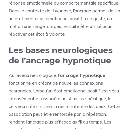
réponse émotionnelle ou comportementale spécifique.
Dans le contexte de l’hypnose, l’ancrage permet de lier
un état mental ou émotionnel positif à un geste, un
mot ou une image, qui peut ensuite être utilisé pour
réactiver cet état à volonté.
Les bases neurologiques
de l’ancrage hypnotique
Au niveau neurologique, l’
ancrage hypnotique
fonctionne en créant de nouvelles connexions
neuronales. Lorsqu’un état émotionnel positif est vécu
intensément et associé à un stimulus spécifique, le
cerveau crée un chemin neuronal entre les deux. Cette
association peut être renforcée par la répétition,
rendant l’ancrage plus efficace au fil du temps. Les