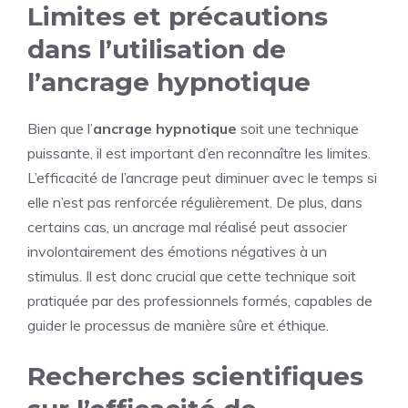
Limites et précautions
dans l’utilisation de
l’ancrage hypnotique
Bien que l’
ancrage hypnotique
soit une technique
puissante, il est important d’en reconnaître les limites.
L’efficacité de l’ancrage peut diminuer avec le temps si
elle n’est pas renforcée régulièrement. De plus, dans
certains cas, un ancrage mal réalisé peut associer
involontairement des émotions négatives à un
stimulus. Il est donc crucial que cette technique soit
pratiquée par des professionnels formés, capables de
guider le processus de manière sûre et éthique.
Recherches scientifiques