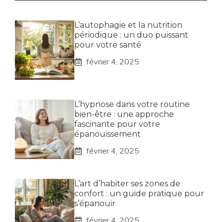
L’autophagie et la nutrition
périodique : un duo puissant
pour votre santé
février 4, 2025
L’hypnose dans votre routine
bien-être : une approche
fascinante pour votre
épanouissement
février 4, 2025
L’art d’habiter ses zones de
confort : un guide pratique pour
s’épanouir
février 4, 2025