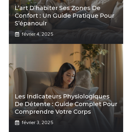
L’art D’habiter Ses Zones De
Confort : Un Guide Pratique Pour
S’épanouir
février 4, 2025
Les Indicateurs Physiologiques
De Détente : Guide Complet Pour
Comprendre Votre Corps
février 3, 2025