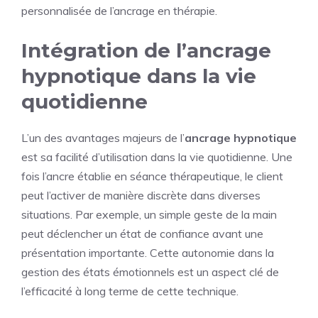
personnalisée de l’ancrage en thérapie.
Intégration de l’ancrage
hypnotique dans la vie
quotidienne
L’un des avantages majeurs de l’
ancrage hypnotique
est sa facilité d’utilisation dans la vie quotidienne. Une
fois l’ancre établie en séance thérapeutique, le client
peut l’activer de manière discrète dans diverses
situations. Par exemple, un simple geste de la main
peut déclencher un état de confiance avant une
présentation importante. Cette autonomie dans la
gestion des états émotionnels est un aspect clé de
l’efficacité à long terme de cette technique.