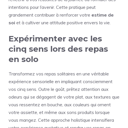
intentions pour l’avenir. Cette pratique peut
grandement contribuer à renforcer votre
estime de
soi
et à cultiver une attitude positive envers la vie.
Expérimenter avec les
cinq sens lors des repas
en solo
Transformez vos repas solitaires en une véritable
expérience sensorielle en impliquant consciemment
vos cinq sens. Outre le goût, prêtez attention aux
odeurs qui se dégagent de votre plat, aux textures que
vous ressentez en bouche, aux couleurs qui ornent
votre assiette, et même aux sons produits lorsque
vous mangez. Cette approche holistique intensifiera
votre expérience gustative et rendra vos repas en