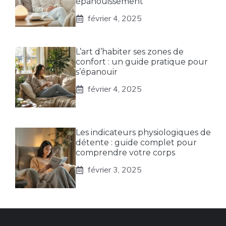
épanouissement
février 4, 2025
L’art d’habiter ses zones de
confort : un guide pratique pour
s’épanouir
février 4, 2025
Les indicateurs physiologiques de
détente : guide complet pour
comprendre votre corps
février 3, 2025