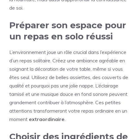
de soi.
Préparer son espace pour
un repas en solo réussi
L’environnement joue un rôle crucial dans l’expérience
d’un repas solitaire. Créez une ambiance agréable en
soignant la décoration de votre table, même si vous
êtes seul. Utilisez de belles assiettes, des couverts de
qualité et pourquoi pas une jolie nappe. L’éclairage
tamisé et une musique douce en fond sonore peuvent
grandement contribuer à l’atmosphère. Ces petites
attentions transformeront votre repas ordinaire en un
moment
extraordinaire
.
Choisir des ingrédients de