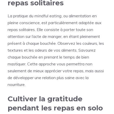
repas solitaires
La pratique du
mindful eating
, ou alimentation en
pleine conscience, est particulièrement adaptée aux
repas solitaires. Elle consiste à porter toute son
attention sur l’acte de manger, en étant pleinement
présent à chaque bouchée. Observez les couleurs, les
textures et les odeurs de vos aliments. Savourez
chaque bouchée en prenant le temps de bien
mastiquer. Cette approche vous permettra non
seulement de mieux apprécier votre repas, mais aussi
de développer une relation plus saine avec la
nourriture.
Cultiver la gratitude
pendant les repas en solo