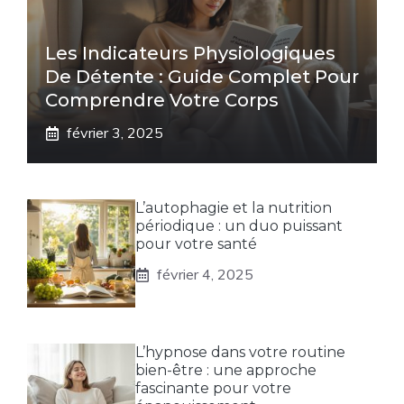
Les Indicateurs Physiologiques
De Détente : Guide Complet Pour
Comprendre Votre Corps
février 3, 2025
L’autophagie et la nutrition
périodique : un duo puissant
pour votre santé
février 4, 2025
L’hypnose dans votre routine
bien-être : une approche
fascinante pour votre