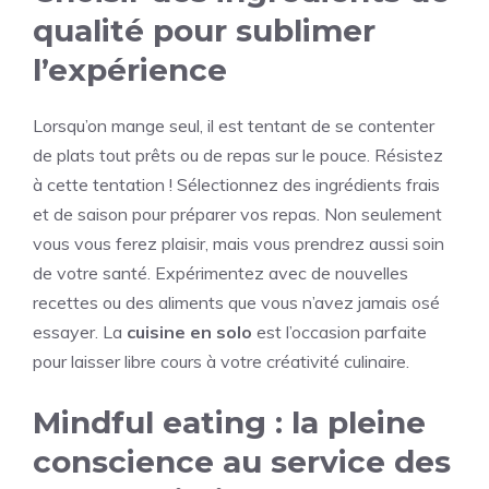
qualité pour sublimer
l’expérience
Lorsqu’on mange seul, il est tentant de se contenter
de plats tout prêts ou de repas sur le pouce. Résistez
à cette tentation ! Sélectionnez des ingrédients frais
et de saison pour préparer vos repas. Non seulement
vous vous ferez plaisir, mais vous prendrez aussi soin
de votre santé. Expérimentez avec de nouvelles
recettes ou des aliments que vous n’avez jamais osé
essayer. La
cuisine en solo
est l’occasion parfaite
pour laisser libre cours à votre créativité culinaire.
Mindful eating : la pleine
conscience au service des