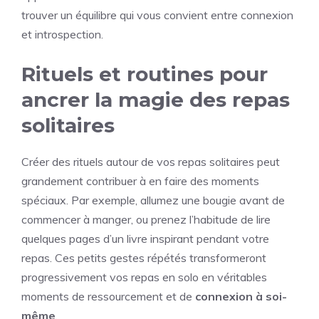
trouver un équilibre qui vous convient entre connexion
et introspection.
Rituels et routines pour
ancrer la magie des repas
solitaires
Créer des rituels autour de vos repas solitaires peut
grandement contribuer à en faire des moments
spéciaux. Par exemple, allumez une bougie avant de
commencer à manger, ou prenez l’habitude de lire
quelques pages d’un livre inspirant pendant votre
repas. Ces petits gestes répétés transformeront
progressivement vos repas en solo en véritables
moments de ressourcement et de
connexion à soi-
même
.