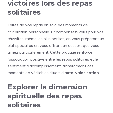
victoires lors des repas
solitaires
Faites de vos repas en solo des moments de
célébration personnelle. Récompensez-vous pour vos
réussites, même les plus petites, en vous préparant un
plat spécial ou en vous offrant un dessert que vous
aimez particulièrement. Cette pratique renforce
l’association positive entre les repas solitaires et le
sentiment d’accomplissement, transformant ces
moments en véritables rituels d’
auto-valorisation
.
Explorer la dimension
spirituelle des repas
solitaires