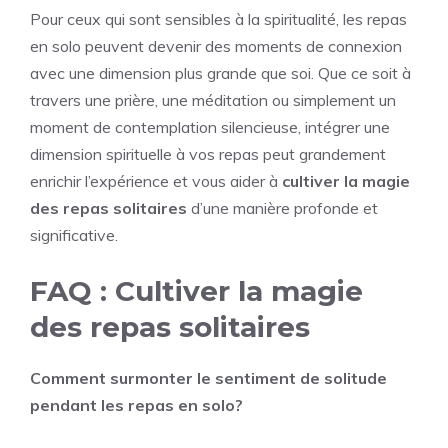
Pour ceux qui sont sensibles à la spiritualité, les repas
en solo peuvent devenir des moments de connexion
avec une dimension plus grande que soi. Que ce soit à
travers une prière, une méditation ou simplement un
moment de contemplation silencieuse, intégrer une
dimension spirituelle à vos repas peut grandement
enrichir l’expérience et vous aider à
cultiver la magie
des repas solitaires
d’une manière profonde et
significative.
FAQ : Cultiver la magie
des repas solitaires
Comment surmonter le sentiment de solitude
pendant les repas en solo?