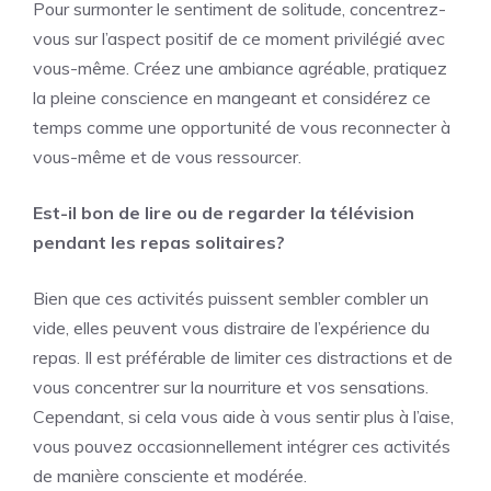
Pour surmonter le sentiment de solitude, concentrez-
vous sur l’aspect positif de ce moment privilégié avec
vous-même. Créez une ambiance agréable, pratiquez
la pleine conscience en mangeant et considérez ce
temps comme une opportunité de vous reconnecter à
vous-même et de vous ressourcer.
Est-il bon de lire ou de regarder la télévision
pendant les repas solitaires?
Bien que ces activités puissent sembler combler un
vide, elles peuvent vous distraire de l’expérience du
repas. Il est préférable de limiter ces distractions et de
vous concentrer sur la nourriture et vos sensations.
Cependant, si cela vous aide à vous sentir plus à l’aise,
vous pouvez occasionnellement intégrer ces activités
de manière consciente et modérée.