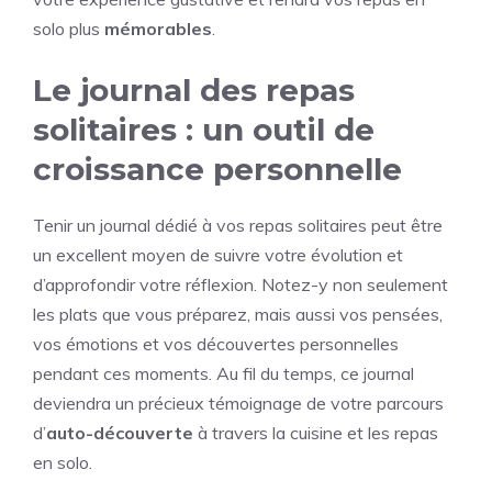
solo plus
mémorables
.
Le journal des repas
solitaires : un outil de
croissance personnelle
Tenir un journal dédié à vos repas solitaires peut être
un excellent moyen de suivre votre évolution et
d’approfondir votre réflexion. Notez-y non seulement
les plats que vous préparez, mais aussi vos pensées,
vos émotions et vos découvertes personnelles
pendant ces moments. Au fil du temps, ce journal
deviendra un précieux témoignage de votre parcours
d’
auto-découverte
à travers la cuisine et les repas
en solo.