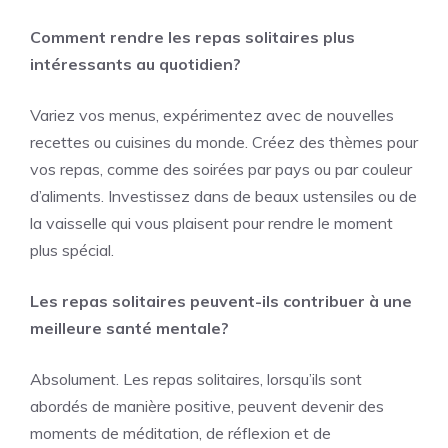
Comment rendre les repas solitaires plus
intéressants au quotidien?
Variez vos menus, expérimentez avec de nouvelles
recettes ou cuisines du monde. Créez des thèmes pour
vos repas, comme des soirées par pays ou par couleur
d’aliments. Investissez dans de beaux ustensiles ou de
la vaisselle qui vous plaisent pour rendre le moment
plus spécial.
Les repas solitaires peuvent-ils contribuer à une
meilleure santé mentale?
Absolument. Les repas solitaires, lorsqu’ils sont
abordés de manière positive, peuvent devenir des
moments de méditation, de réflexion et de