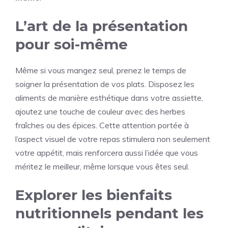
L’art de la présentation
pour soi-même
Même si vous mangez seul, prenez le temps de
soigner la présentation de vos plats. Disposez les
aliments de manière esthétique dans votre assiette,
ajoutez une touche de couleur avec des herbes
fraîches ou des épices. Cette attention portée à
l’aspect visuel de votre repas stimulera non seulement
votre appétit, mais renforcera aussi l’idée que vous
méritez le meilleur, même lorsque vous êtes seul.
Explorer les bienfaits
nutritionnels pendant les