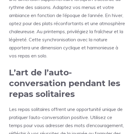
rythme des saisons. Adaptez vos menus et votre
ambiance en fonction de l’époque de l’année. En hiver,
optez pour des plats réconfortants et une atmosphère
chaleureuse. Au printemps, privilégiez la fraîcheur et la
légèreté. Cette synchronisation avec la nature
apportera une dimension cyclique et harmonieuse à
vos repas en solo.
L’art de l’auto-
conversation pendant les
repas solitaires
Les repas solitaires offrent une opportunité unique de
pratiquer l’auto-conversation positive. Utilisez ce
temps pour vous adresser des mots d’encouragement,
réfléchir à vos réussites de la journée ou formuler des