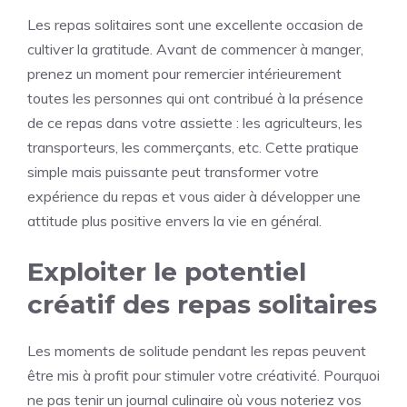
Les repas solitaires sont une excellente occasion de
cultiver la gratitude. Avant de commencer à manger,
prenez un moment pour remercier intérieurement
toutes les personnes qui ont contribué à la présence
de ce repas dans votre assiette : les agriculteurs, les
transporteurs, les commerçants, etc. Cette pratique
simple mais puissante peut transformer votre
expérience du repas et vous aider à développer une
attitude plus positive envers la vie en général.
Exploiter le potentiel
créatif des repas solitaires
Les moments de solitude pendant les repas peuvent
être mis à profit pour stimuler votre créativité. Pourquoi
ne pas tenir un journal culinaire où vous noteriez vos