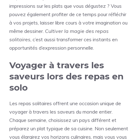
impressions sur les plats que vous dégustez ? Vous
pouvez également profiter de ce temps pour réfléchir
à vos projets, laisser libre cours à votre imagination ou
même dessiner.
Cultiver la magie des repas
solitaires
, c’est aussi transformer ces instants en
opportunités d’expression personnelle.
Voyager à travers les
saveurs lors des repas en
solo
Les repas solitaires offrent une occasion unique de
voyager à travers les saveurs du monde entier.
Chaque semaine, choisissez un pays différent et
préparez un plat typique de sa cuisine. Non seulement
vous élargirez vos horizons culinaires, mais vous vous