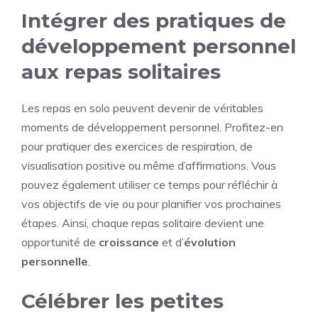
Intégrer des pratiques de
développement personnel
aux repas solitaires
Les repas en solo peuvent devenir de véritables
moments de développement personnel. Profitez-en
pour pratiquer des exercices de respiration, de
visualisation positive ou même d’affirmations. Vous
pouvez également utiliser ce temps pour réfléchir à
vos objectifs de vie ou pour planifier vos prochaines
étapes. Ainsi, chaque repas solitaire devient une
opportunité de
croissance
et d’
évolution
personnelle
.
Célébrer les petites