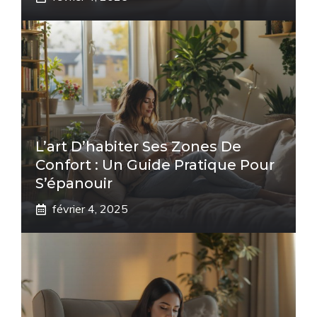
L’art D’habiter Ses Zones De
Confort : Un Guide Pratique Pour
S’épanouir
février 4, 2025