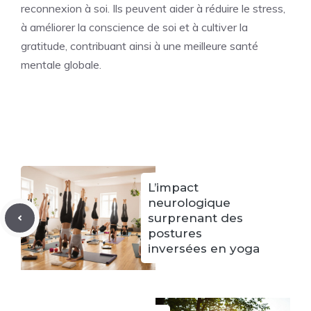
reconnexion à soi. Ils peuvent aider à réduire le stress,
à améliorer la conscience de soi et à cultiver la
gratitude, contribuant ainsi à une meilleure santé
mentale globale.
L’impact
neurologique
surprenant des
postures
inversées en yoga