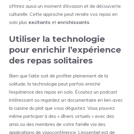
offrirez aussi un moment d’évasion et de découverte
culturelle. Cette approche peut rendre vos repas en
solo plus
excitants
et
enrichissants
.
Utiliser la technologie
pour enrichir l’expérience
des repas solitaires
Bien que l’idée soit de profiter pleinement de la
solitude, la technologie peut parfois enrichir
l’expérience des repas en solo. Écoutez un podcast
intéressant ou regardez un documentaire en lien avec
la cuisine du plat que vous dégustez. Vous pouvez
même participer à des « dîners virtuels » avec des
amis ou des membres de votre famille via des
applications de visioconférence. L’essentiel est de