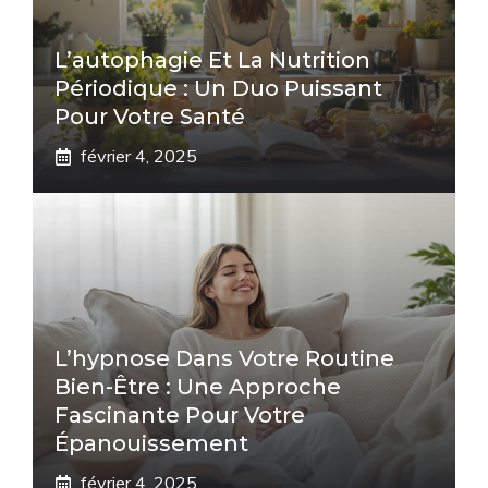
L’autophagie Et La Nutrition
Périodique : Un Duo Puissant
Pour Votre Santé
février 4, 2025
L’hypnose Dans Votre Routine
Bien-Être : Une Approche
Fascinante Pour Votre
Épanouissement
février 4, 2025