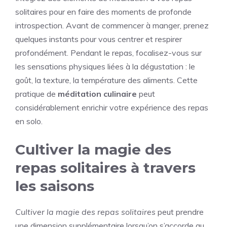
solitaires pour en faire des moments de profonde
introspection. Avant de commencer à manger, prenez
quelques instants pour vous centrer et respirer
profondément. Pendant le repas, focalisez-vous sur
les sensations physiques liées à la dégustation : le
goût, la texture, la température des aliments. Cette
pratique de
méditation culinaire
peut
considérablement enrichir votre expérience des repas
en solo.
Cultiver la magie des
repas solitaires à travers
les saisons
Cultiver la magie des repas solitaires
peut prendre
une dimension supplémentaire lorsqu’on s’accorde au