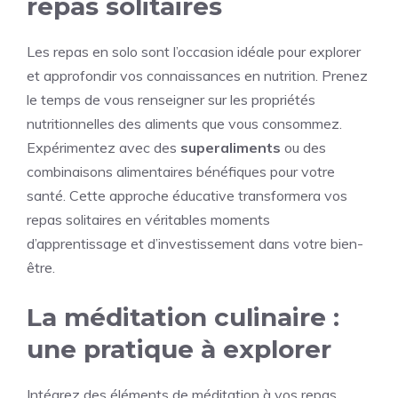
repas solitaires
Les repas en solo sont l’occasion idéale pour explorer
et approfondir vos connaissances en nutrition. Prenez
le temps de vous renseigner sur les propriétés
nutritionnelles des aliments que vous consommez.
Expérimentez avec des
superaliments
ou des
combinaisons alimentaires bénéfiques pour votre
santé. Cette approche éducative transformera vos
repas solitaires en véritables moments
d’apprentissage et d’investissement dans votre bien-
être.
La méditation culinaire :
une pratique à explorer
Intégrez des éléments de méditation à vos repas