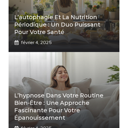
L’autophagie Et La Nutrition
Périodique : Un Duo Puissant
Pour Votre Santé
février 4, 2025
L’hypnose Dans Votre Routine
Bien-Être : Une Approche
Fascinante Pour Votre
Épanouissement