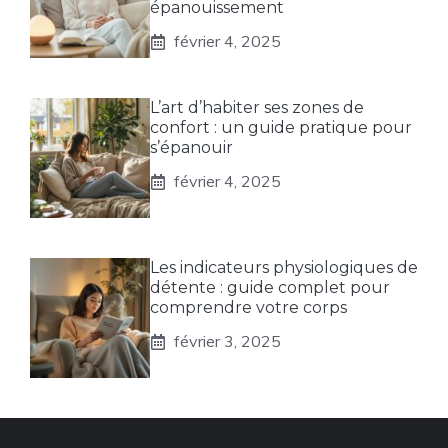
épanouissement
février 4, 2025
L’art d’habiter ses zones de
confort : un guide pratique pour
s’épanouir
février 4, 2025
Les indicateurs physiologiques de
détente : guide complet pour
comprendre votre corps
février 3, 2025