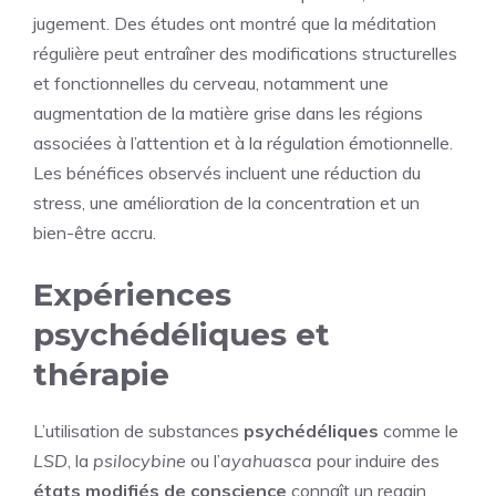
jugement. Des études ont montré que la méditation
régulière peut entraîner des modifications structurelles
et fonctionnelles du cerveau, notamment une
augmentation de la matière grise dans les régions
associées à l’attention et à la régulation émotionnelle.
Les bénéfices observés incluent une réduction du
stress, une amélioration de la concentration et un
bien-être accru.
Expériences
psychédéliques et
thérapie
L’utilisation de substances
psychédéliques
comme le
LSD
, la
psilocybine
ou l’
ayahuasca
pour induire des
états modifiés de conscience
connaît un regain