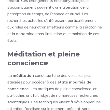
défaut
. Ces changements neurophysiologiques
s’accompagnent souvent d’une altération de la
perception du temps, de l’espace et du soi. Les
recherches actuelles s’intéressent particulièrement
aux rôles de neurotransmetteurs comme la
sérotonine
et la
dopamine
dans l’induction et le maintien de ces
états.
Méditation et pleine
conscience
La
méditation
constitue l’une des voies les plus
étudiées pour accéder à des
états modifiés de
conscience
. Les pratiques de pleine conscience, en
particulier, ont fait l’objet de nombreuses recherches
scientifiques. Ces techniques visent à développer une
attention focalisée sur le moment présent, sans