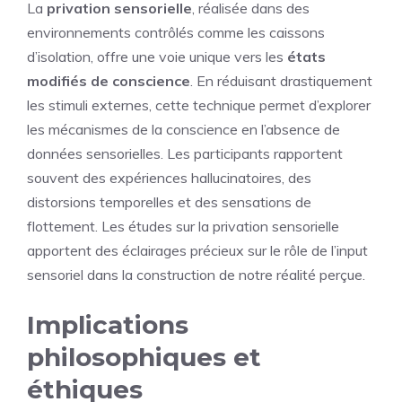
La
privation sensorielle
, réalisée dans des
environnements contrôlés comme les caissons
d’isolation, offre une voie unique vers les
états
modifiés de conscience
. En réduisant drastiquement
les stimuli externes, cette technique permet d’explorer
les mécanismes de la conscience en l’absence de
données sensorielles. Les participants rapportent
souvent des expériences hallucinatoires, des
distorsions temporelles et des sensations de
flottement. Les études sur la privation sensorielle
apportent des éclairages précieux sur le rôle de l’input
sensoriel dans la construction de notre réalité perçue.
Implications
philosophiques et
éthiques