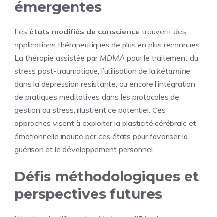
émergentes
Les
états modifiés de conscience
trouvent des
applications thérapeutiques de plus en plus reconnues.
La thérapie assistée par
MDMA
pour le traitement du
stress post-traumatique, l’utilisation de la
kétamine
dans la dépression résistante, ou encore l’intégration
de pratiques méditatives dans les protocoles de
gestion du stress, illustrent ce potentiel. Ces
approches visent à exploiter la plasticité cérébrale et
émotionnelle induite par ces états pour favoriser la
guérison et le développement personnel.
Défis méthodologiques et
perspectives futures