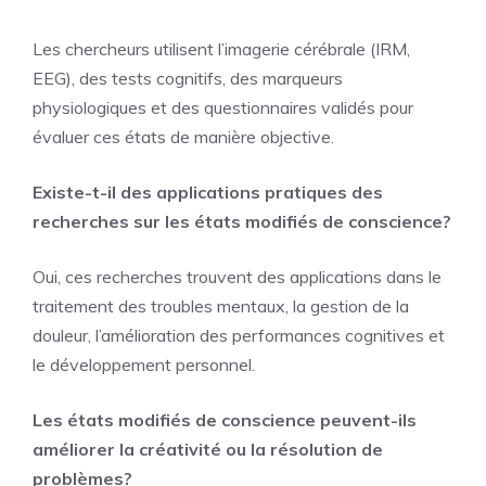
Les chercheurs utilisent l’imagerie cérébrale (IRM,
EEG), des tests cognitifs, des marqueurs
physiologiques et des questionnaires validés pour
évaluer ces états de manière objective.
Existe-t-il des applications pratiques des
recherches sur les états modifiés de conscience?
Oui, ces recherches trouvent des applications dans le
traitement des troubles mentaux, la gestion de la
douleur, l’amélioration des performances cognitives et
le développement personnel.
Les états modifiés de conscience peuvent-ils
améliorer la créativité ou la résolution de
problèmes?