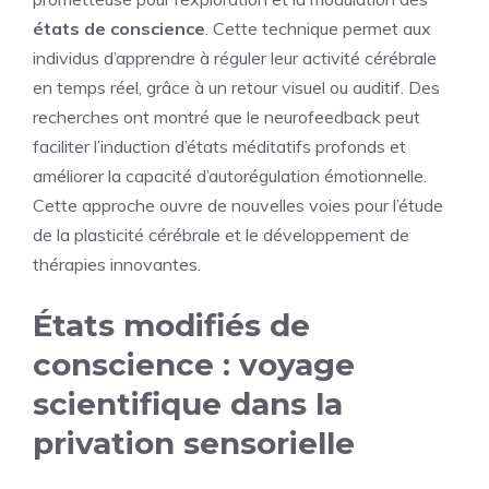
états de conscience
. Cette technique permet aux
individus d’apprendre à réguler leur activité cérébrale
en temps réel, grâce à un retour visuel ou auditif. Des
recherches ont montré que le neurofeedback peut
faciliter l’induction d’états méditatifs profonds et
améliorer la capacité d’autorégulation émotionnelle.
Cette approche ouvre de nouvelles voies pour l’étude
de la plasticité cérébrale et le développement de
thérapies innovantes.
États modifiés de
conscience : voyage
scientifique dans la
privation sensorielle