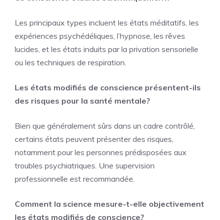
Les principaux types incluent les états méditatifs, les
expériences psychédéliques, l’hypnose, les rêves
lucides, et les états induits par la privation sensorielle
ou les techniques de respiration.
Les états modifiés de conscience présentent-ils
des risques pour la santé mentale?
Bien que généralement sûrs dans un cadre contrôlé,
certains états peuvent présenter des risques,
notamment pour les personnes prédisposées aux
troubles psychiatriques. Une supervision
professionnelle est recommandée.
Comment la science mesure-t-elle objectivement
les états modifiés de conscience?