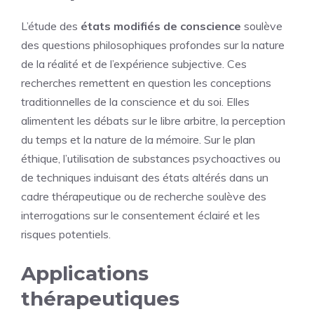
L’étude des
états modifiés de conscience
soulève
des questions philosophiques profondes sur la nature
de la réalité et de l’expérience subjective. Ces
recherches remettent en question les conceptions
traditionnelles de la conscience et du soi. Elles
alimentent les débats sur le libre arbitre, la perception
du temps et la nature de la mémoire. Sur le plan
éthique, l’utilisation de substances psychoactives ou
de techniques induisant des états altérés dans un
cadre thérapeutique ou de recherche soulève des
interrogations sur le consentement éclairé et les
risques potentiels.
Applications
thérapeutiques