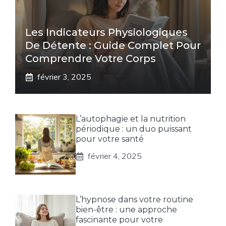
Les Indicateurs Physiologiques
De Détente : Guide Complet Pour
Comprendre Votre Corps
février 3, 2025
L’autophagie et la nutrition
périodique : un duo puissant
pour votre santé
février 4, 2025
L’hypnose dans votre routine
bien-être : une approche
fascinante pour votre