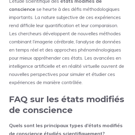
L’étude scientifique des
états modifiés de
conscience
se heurte à des défis méthodologiques
importants. La nature subjective de ces expériences
rend difficile leur quantification et leur comparaison.
Les chercheurs développent de nouvelles méthodes
combinant l’imagerie cérébrale, l’analyse de données
en temps réel et des approches phénoménologiques
pour mieux appréhender ces états. Les avancées en
intelligence artificielle et en réalité virtuelle ouvrent de
nouvelles perspectives pour simuler et étudier ces
expériences de manière contrôlée.
FAQ sur les états modifiés
de conscience
Quels sont les principaux types d’états modifiés
de conscience étudiés scientifiquement?