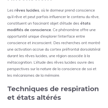
Les
rêves lucides
, où le dormeur prend conscience
qu’il rêve et peut parfois influencer le contenu du rêve,
constituent un fascinant objet d’étude des
états
modifiés de conscience
. Ce phénomène offre une
opportunité unique d’explorer l’interface entre
conscience et inconscient. Des recherches ont montré
une activation accrue du cortex préfrontal dorsolatéral
durant les rêves lucides, une région associée à la
métacognition. L’étude des rêves lucides ouvre des
perspectives sur la nature de la conscience de soi et
les mécanismes de la mémoire.
Techniques de respiration
et états altérés