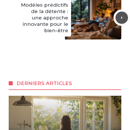
Modèles prédictifs
de la détente :
une approche
innovante pour le
bien-être
DERNIERS ARTICLES