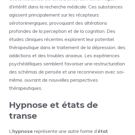
d’intérêt dans la recherche médicale. Ces substances
agissent principalement sur les récepteurs
sérotoninergiques, provoquant des altérations
profondes de la perception et de la cognition. Des
études cliniques récentes explorent leur potentiel
thérapeutique dans le traitement de la dépression, des
addictions et des troubles anxieux. Les expériences
psychédéliques semblent favoriser une restructuration
des schémas de pensée et une reconnexion avec soi-
même, ouvrant de nouvelles perspectives
thérapeutiques.
Hypnose et états de
transe
L’
hypnose
représente une autre forme d’
état