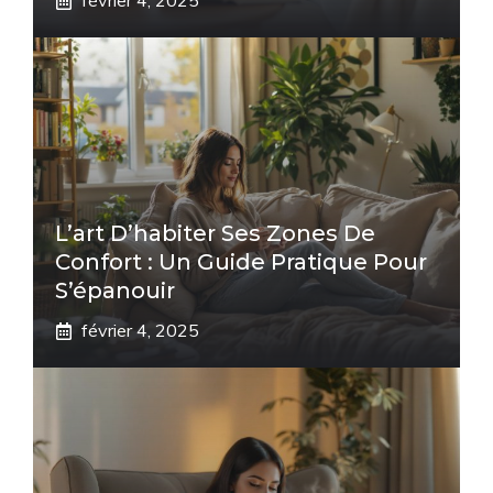
février 4, 2025
L’art D’habiter Ses Zones De
Confort : Un Guide Pratique Pour
S’épanouir
février 4, 2025