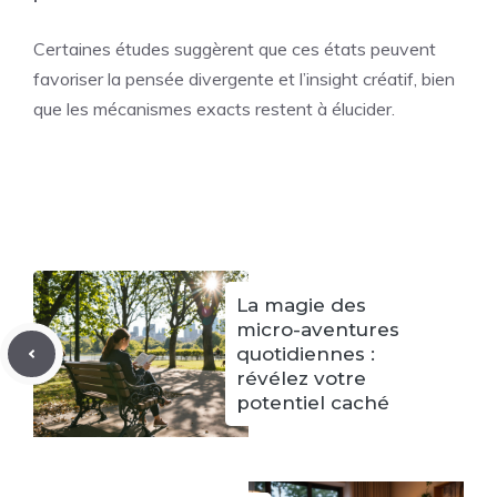
Certaines études suggèrent que ces états peuvent
favoriser la pensée divergente et l’insight créatif, bien
que les mécanismes exacts restent à élucider.
La magie des
micro-aventures
quotidiennes :
révélez votre
potentiel caché