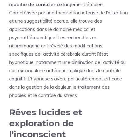
modifié de conscience
largement étudiée.
Caractérisée par une focalisation intense de l’attention
et une suggestibilité accrue, elle trouve des
applications dans le domaine médical et
psychothérapeutique. Les recherches en
neuroimagerie ont révélé des modifications
spécifiques de l’activité cérébrale durant l’état
hypnotique, notamment une diminution de l’activité du
cortex cingulaire antérieur, impliqué dans le contrôle
cognitif. L’hypnose s’avère particulièrement efficace
dans la gestion de la douleur, le traitement des
phobies et le contrôle du stress.
Rêves lucides et
exploration de
l’inconscient