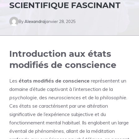
SCIENTIFIQUE FASCINANT
By
Alexandra
janvier 28, 2025
Introduction aux états
modifiés de conscience
Les
états modifiés de conscience
représentent un
domaine d’étude captivant à l’intersection de la
psychologie
, des
neurosciences
et de la
philosophie
.
Ces états se caractérisent par une altération
significative de l’expérience subjective et du
fonctionnement mental habituel. Ils englobent un large
éventail de phénomènes, allant de la méditation