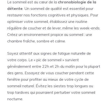
Le sommeil est au cœur de la
chronobiologie de la
détente
. Un sommeil de qualité est essentiel pour
restaurer nos fonctions cognitives et physiques. Pour
optimiser votre sommeil, établissez une routine
régulière de coucher et de lever, même les week-ends.
Créez un environnement propice au sommeil : une
chambre fraîche, sombre et calme.
Soyez attentif aux signes de fatigue naturelle de
votre corps. Le « pic de sommeil » survient
généralement entre 22h et 2h du matin pour la plupart
des gens. Essayez de vous coucher pendant cette
fenêtre pour profiter au mieux de votre cycle de
sommeil naturel. Évitez les siestes trop longues ou
trop tardives qui pourraient perturber votre sommeil
nocturne.