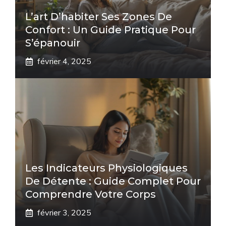
L’art D’habiter Ses Zones De
Confort : Un Guide Pratique Pour
S’épanouir
février 4, 2025
Les Indicateurs Physiologiques
De Détente : Guide Complet Pour
Comprendre Votre Corps
février 3, 2025