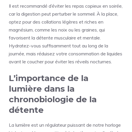
Il est recommandé d’éviter les repas copieux en soirée,
car la digestion peut perturber le sommeil. À la place,
optez pour des collations légères et riches en
magnésium, comme les noix ou les graines, qui
favorisent la détente musculaire et mentale.
Hydratez-vous suffisamment tout au long de la
journée, mais réduisez votre consommation de liquides
avant le coucher pour éviter les réveils nocturnes.
L’importance de la
lumière dans la
chronobiologie de la
détente
La lumière est un régulateur puissant de notre horloge