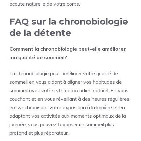
écoute naturelle de votre corps.
FAQ sur la chronobiologie
de la détente
Comment la chronobiologie peut-elle améliorer
ma qualité de sommeil?
La chronobiologie peut améliorer votre qualité de
sommeil en vous aidant à aligner vos habitudes de
sommeil avec votre rythme circadien naturel. En vous
couchant et en vous réveillant à des heures régulières,
en synchronisant votre exposition à la lumière et en
adaptant vos activités aux moments optimaux de la
journée, vous pouvez favoriser un sommeil plus
profond et plus réparateur.