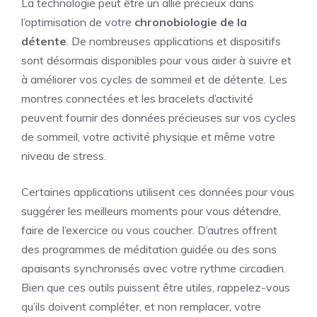
La technologie peut être un allié précieux dans
l’optimisation de votre
chronobiologie de la
détente
. De nombreuses applications et dispositifs
sont désormais disponibles pour vous aider à suivre et
à améliorer vos cycles de sommeil et de détente. Les
montres connectées et les bracelets d’activité
peuvent fournir des données précieuses sur vos cycles
de sommeil, votre activité physique et même votre
niveau de stress.
Certaines applications utilisent ces données pour vous
suggérer les meilleurs moments pour vous détendre,
faire de l’exercice ou vous coucher. D’autres offrent
des programmes de méditation guidée ou des sons
apaisants synchronisés avec votre rythme circadien.
Bien que ces outils puissent être utiles, rappelez-vous
qu’ils doivent compléter, et non remplacer, votre