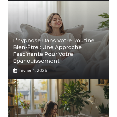
L’hypnose Dans Votre Routine
Bien-Être : Une Approche
Fascinante Pour Votre
Épanouissement
février 4, 2025