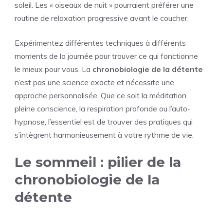
soleil. Les « oiseaux de nuit » pourraient préférer une
routine de relaxation progressive avant le coucher.
Expérimentez différentes techniques à différents
moments de la journée pour trouver ce qui fonctionne
le mieux pour vous. La
chronobiologie de la détente
n’est pas une science exacte et nécessite une
approche personnalisée. Que ce soit la méditation
pleine conscience, la respiration profonde ou l’auto-
hypnose, l’essentiel est de trouver des pratiques qui
s’intègrent harmonieusement à votre rythme de vie.
Le sommeil : pilier de la
chronobiologie de la
détente