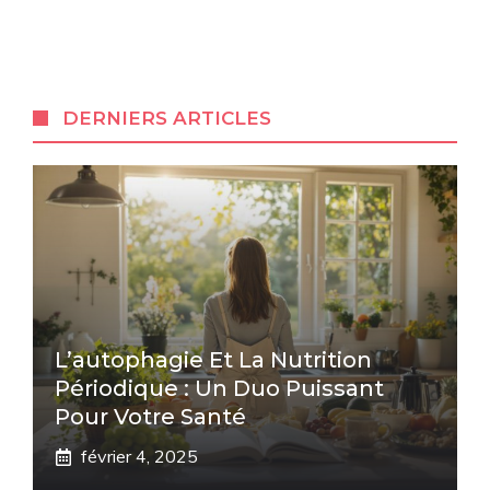
DERNIERS ARTICLES
L’autophagie Et La Nutrition
Périodique : Un Duo Puissant
Pour Votre Santé
février 4, 2025