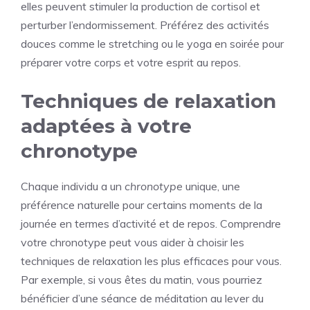
elles peuvent stimuler la production de cortisol et
perturber l’endormissement. Préférez des activités
douces comme le stretching ou le yoga en soirée pour
préparer votre corps et votre esprit au repos.
Techniques de relaxation
adaptées à votre
chronotype
Chaque individu a un
chronotype
unique, une
préférence naturelle pour certains moments de la
journée en termes d’activité et de repos. Comprendre
votre chronotype peut vous aider à choisir les
techniques de relaxation les plus efficaces pour vous.
Par exemple, si vous êtes du matin, vous pourriez
bénéficier d’une séance de méditation au lever du