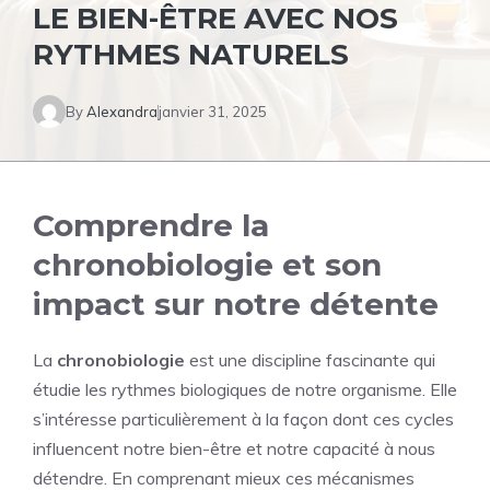
LE BIEN-ÊTRE AVEC NOS
RYTHMES NATURELS
By
Alexandra
janvier 31, 2025
Comprendre la
chronobiologie et son
impact sur notre détente
La
chronobiologie
est une discipline fascinante qui
étudie les rythmes biologiques de notre organisme. Elle
s’intéresse particulièrement à la façon dont ces cycles
influencent notre bien-être et notre capacité à nous
détendre. En comprenant mieux ces mécanismes