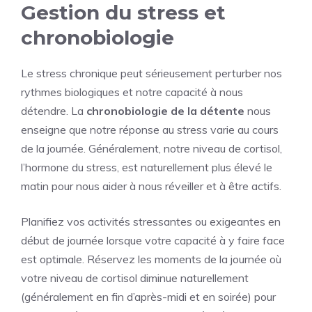
Gestion du stress et
chronobiologie
Le stress chronique peut sérieusement perturber nos
rythmes biologiques et notre capacité à nous
détendre. La
chronobiologie de la détente
nous
enseigne que notre réponse au stress varie au cours
de la journée. Généralement, notre niveau de cortisol,
l’hormone du stress, est naturellement plus élevé le
matin pour nous aider à nous réveiller et à être actifs.
Planifiez vos activités stressantes ou exigeantes en
début de journée lorsque votre capacité à y faire face
est optimale. Réservez les moments de la journée où
votre niveau de cortisol diminue naturellement
(généralement en fin d’après-midi et en soirée) pour