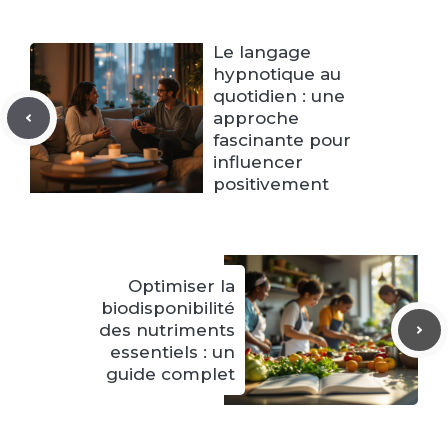
Le langage
hypnotique au
quotidien : une
approche
fascinante pour
influencer
positivement
Optimiser la
biodisponibilité
des nutriments
essentiels : un
guide complet