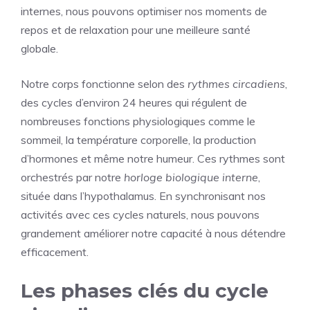
internes, nous pouvons optimiser nos moments de
repos et de relaxation pour une meilleure santé
globale.
Notre corps fonctionne selon des
rythmes circadiens
,
des cycles d’environ 24 heures qui régulent de
nombreuses fonctions physiologiques comme le
sommeil, la température corporelle, la production
d’hormones et même notre humeur. Ces rythmes sont
orchestrés par notre
horloge biologique interne
,
située dans l’hypothalamus. En synchronisant nos
activités avec ces cycles naturels, nous pouvons
grandement améliorer notre capacité à nous détendre
efficacement.
Les phases clés du cycle