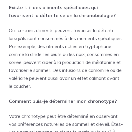
Existe-t-il des aliments spécifiques qui
favorisent la détente selon la chronobiologie?
Oui, certains aliments peuvent favoriser la détente
lorsqu’ils sont consommés à des moments spécifiques.
Par exemple, des aliments riches en tryptophane
comme la dinde, les œufs ou les noix, consommés en
soirée, peuvent aider à la production de mélatonine et
favoriser le sommeil. Des infusions de camomille ou de
valériane peuvent aussi avoir un effet calmant avant
le coucher.
Comment puis-je déterminer mon chronotype?
Votre chronotype peut être déterminé en observant
vos préférences naturelles de sommeil et d’éveil. Êtes-