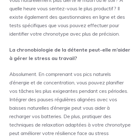
vous naturellement plus alerte le matin ou le soir? À
quelle heure vous sentez-vous le plus productif? Il
existe également des questionnaires en ligne et des
tests spécifiques que vous pouvez effectuer pour
identifier votre chronotype avec plus de précision.
La chronobiologie de la détente peut-elle m’aider
à gérer le stress au travail?
Absolument. En comprenant vos pics naturels
d’énergie et de concentration, vous pouvez planifier
vos tâches les plus exigeantes pendant ces périodes.
Intégrer des pauses régulières alignées avec vos
baisses naturelles d’énergie peut vous aider à
recharger vos batteries. De plus, pratiquer des
techniques de relaxation adaptées à votre chronotype
peut améliorer votre résilience face au stress