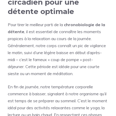
circadien pour une
détente optimale
Pour tirer le meilleur parti de la
chronobiologie de la
détente
, il est essentiel de connaître les moments
propices à la relaxation au cours de la journée.
Généralement, notre corps connaît un pic de vigilance
le matin, suivi d’une légère baisse en début d’après-
midi – c’est le fameux « coup de pompe » post-
déjeuner. Cette période est idéale pour une courte
sieste ou un moment de méditation.
En fin de journée, notre température corporelle
commence à baisser, signalant à notre organisme qu’il
est temps de se préparer au sommeil. C’est le moment
idéal pour des activités relaxantes comme le yoga, la
lecture ou un bain chaud. En respectant ces phases