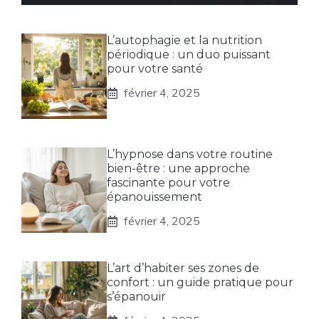
L’autophagie et la nutrition
périodique : un duo puissant
pour votre santé
février 4, 2025
L’hypnose dans votre routine
bien-être : une approche
fascinante pour votre
épanouissement
février 4, 2025
L’art d’habiter ses zones de
confort : un guide pratique pour
s’épanouir