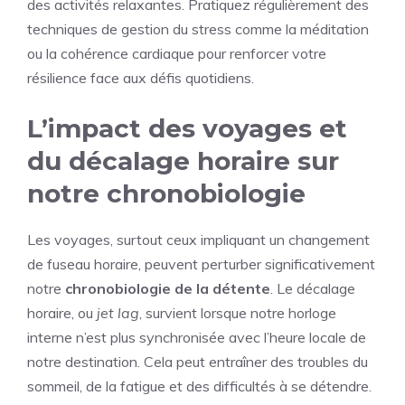
des activités relaxantes. Pratiquez régulièrement des
techniques de gestion du stress comme la méditation
ou la cohérence cardiaque pour renforcer votre
résilience face aux défis quotidiens.
L’impact des voyages et
du décalage horaire sur
notre chronobiologie
Les voyages, surtout ceux impliquant un changement
de fuseau horaire, peuvent perturber significativement
notre
chronobiologie de la détente
. Le décalage
horaire, ou
jet lag
, survient lorsque notre horloge
interne n’est plus synchronisée avec l’heure locale de
notre destination. Cela peut entraîner des troubles du
sommeil, de la fatigue et des difficultés à se détendre.