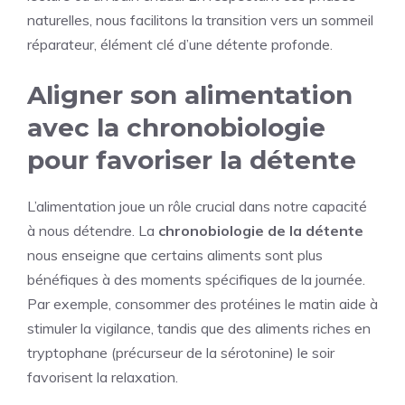
naturelles, nous facilitons la transition vers un sommeil
réparateur, élément clé d’une détente profonde.
Aligner son alimentation
avec la chronobiologie
pour favoriser la détente
L’alimentation joue un rôle crucial dans notre capacité
à nous détendre. La
chronobiologie de la détente
nous enseigne que certains aliments sont plus
bénéfiques à des moments spécifiques de la journée.
Par exemple, consommer des protéines le matin aide à
stimuler la vigilance, tandis que des aliments riches en
tryptophane (précurseur de la sérotonine) le soir
favorisent la relaxation.