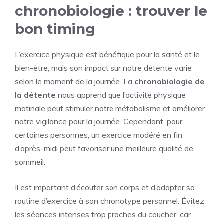
chronobiologie : trouver le
bon timing
L’exercice physique est bénéfique pour la santé et le
bien-être, mais son impact sur notre détente varie
selon le moment de la journée. La
chronobiologie de
la détente
nous apprend que l’activité physique
matinale peut stimuler notre métabolisme et améliorer
notre vigilance pour la journée. Cependant, pour
certaines personnes, un exercice modéré en fin
d’après-midi peut favoriser une meilleure qualité de
sommeil.
Il est important d’écouter son corps et d’adapter sa
routine d’exercice à son chronotype personnel. Évitez
les séances intenses trop proches du coucher, car