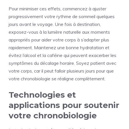
Pour minimiser ces effets, commencez à ajuster
progressivement votre rythme de sommeil quelques
jours avant le voyage. Une fois à destination,
exposez-vous à la lumière naturelle aux moments
appropriés pour aider votre corps à s’adapter plus
rapidement. Maintenez une bonne hydratation et
évitez l’alcool et la caféine qui peuvent exacerber les
symptômes du décalage horaire. Soyez patient avec
votre corps, car il peut falloir plusieurs jours pour que
votre chronobiologie se réaligne complètement.
Technologies et
applications pour soutenir
votre chronobiologie