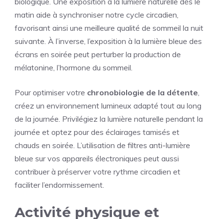
biologique. Une exposition à la lumière naturelle dès le
matin aide à synchroniser notre cycle circadien,
favorisant ainsi une meilleure qualité de sommeil la nuit
suivante. À l’inverse, l’exposition à la lumière bleue des
écrans en soirée peut perturber la production de
mélatonine, l’hormone du sommeil.
Pour optimiser votre
chronobiologie de la détente
,
créez un environnement lumineux adapté tout au long
de la journée. Privilégiez la lumière naturelle pendant la
journée et optez pour des éclairages tamisés et
chauds en soirée. L’utilisation de filtres anti-lumière
bleue sur vos appareils électroniques peut aussi
contribuer à préserver votre rythme circadien et
faciliter l’endormissement.
Activité physique et