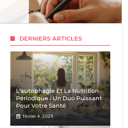
DERNIERS ARTICLES
L’autophagie Et La Nutrition
Périodique : Un Duo Puissant
Pour Votre Santé
février 4, 2025