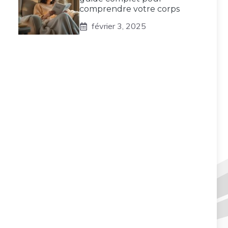
comprendre votre corps
février 3, 2025