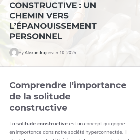
CONSTRUCTIVE : UN
CHEMIN VERS
L’ÉPANOUISSEMENT
PERSONNEL
By
Alexandra
janvier 10, 2025
Comprendre l’importance
de la solitude
constructive
La
solitude constructive
est un concept qui gagne
en importance dans notre société hyperconnectée. Il