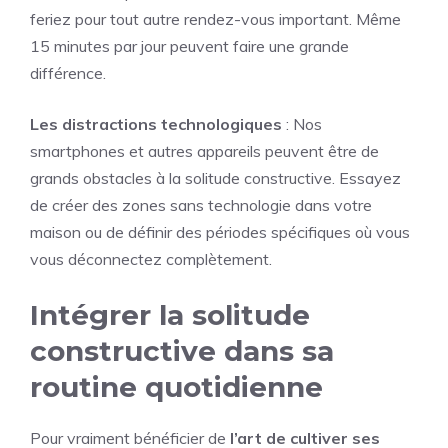
feriez pour tout autre rendez-vous important. Même
15 minutes par jour peuvent faire une grande
différence.
Les distractions technologiques
: Nos
smartphones et autres appareils peuvent être de
grands obstacles à la solitude constructive. Essayez
de créer des zones sans technologie dans votre
maison ou de définir des périodes spécifiques où vous
vous déconnectez complètement.
Intégrer la solitude
constructive dans sa
routine quotidienne
Pour vraiment bénéficier de
l’art de cultiver ses