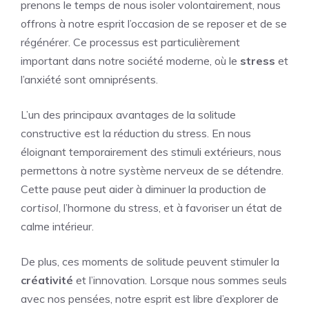
prenons le temps de nous isoler volontairement, nous
offrons à notre esprit l’occasion de se reposer et de se
régénérer. Ce processus est particulièrement
important dans notre société moderne, où le
stress
et
l’anxiété sont omniprésents.
L’un des principaux avantages de la solitude
constructive est la réduction du stress. En nous
éloignant temporairement des stimuli extérieurs, nous
permettons à notre système nerveux de se détendre.
Cette pause peut aider à diminuer la production de
cortisol
, l’hormone du stress, et à favoriser un état de
calme intérieur.
De plus, ces moments de solitude peuvent stimuler la
créativité
et l’innovation. Lorsque nous sommes seuls
avec nos pensées, notre esprit est libre d’explorer de