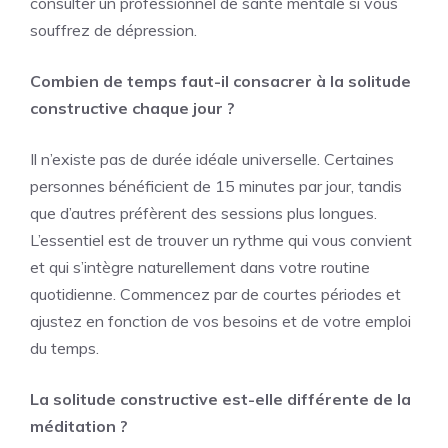
consulter un professionnel de santé mentale si vous
souffrez de dépression.
Combien de temps faut-il consacrer à la solitude
constructive chaque jour ?
Il n’existe pas de durée idéale universelle. Certaines
personnes bénéficient de 15 minutes par jour, tandis
que d’autres préfèrent des sessions plus longues.
L’essentiel est de trouver un rythme qui vous convient
et qui s’intègre naturellement dans votre routine
quotidienne. Commencez par de courtes périodes et
ajustez en fonction de vos besoins et de votre emploi
du temps.
La solitude constructive est-elle différente de la
méditation ?