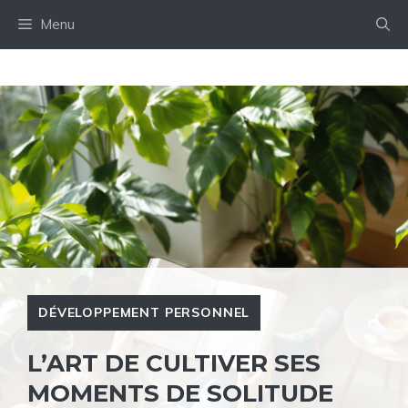
Aller
Menu
au
contenu
DÉVELOPPEMENT PERSONNEL
L’ART DE CULTIVER SES
MOMENTS DE SOLITUDE