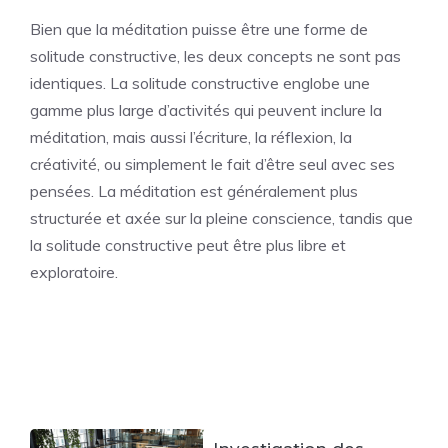
Bien que la méditation puisse être une forme de
solitude constructive, les deux concepts ne sont pas
identiques. La solitude constructive englobe une
gamme plus large d’activités qui peuvent inclure la
méditation, mais aussi l’écriture, la réflexion, la
créativité, ou simplement le fait d’être seul avec ses
pensées. La méditation est généralement plus
structurée et axée sur la pleine conscience, tandis que
la solitude constructive peut être plus libre et
exploratoire.