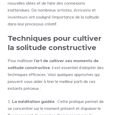
nouvelles idées et de faire des connexions
inattendues. De nombreux
artistes
,
écrivains
et
inventeurs
ont souligné l’importance de la solitude
dans leur processus créatif.
Techniques pour cultiver
la solitude constructive
Pour maîtriser
l’art de cultiver ses moments de
solitude constructive
, il est essentiel d’adopter des
techniques efficaces. Voici quelques approches qui
peuvent vous aider à tirer le meilleur parti de ces
instants précieux :
1.
La méditation guidée
: Cette pratique permet de
se concentrer sur le moment présent et d’apaiser le