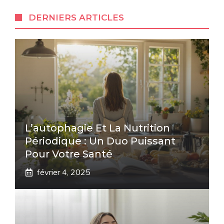
DERNIERS ARTICLES
L’autophagie Et La Nutrition
Périodique : Un Duo Puissant
Pour Votre Santé
février 4, 2025