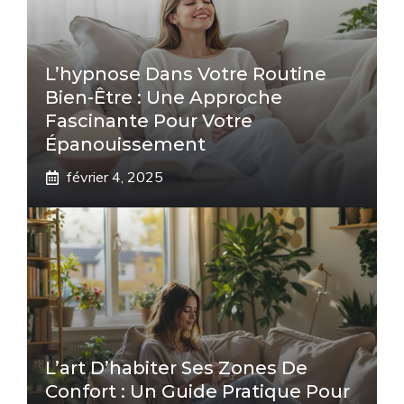
L’hypnose Dans Votre Routine
Bien-Être : Une Approche
Fascinante Pour Votre
Épanouissement
février 4, 2025
L’art D’habiter Ses Zones De
Confort : Un Guide Pratique Pour