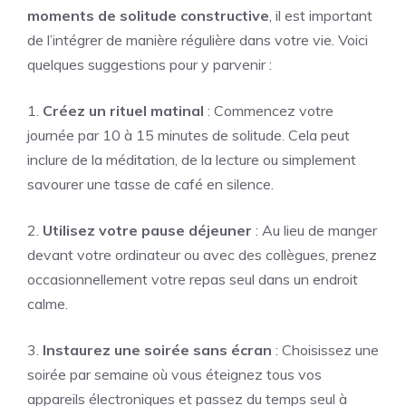
moments de solitude constructive
, il est important
de l’intégrer de manière régulière dans votre vie. Voici
quelques suggestions pour y parvenir :
1.
Créez un rituel matinal
: Commencez votre
journée par 10 à 15 minutes de solitude. Cela peut
inclure de la méditation, de la lecture ou simplement
savourer une tasse de café en silence.
2.
Utilisez votre pause déjeuner
: Au lieu de manger
devant votre ordinateur ou avec des collègues, prenez
occasionnellement votre repas seul dans un endroit
calme.
3.
Instaurez une soirée sans écran
: Choisissez une
soirée par semaine où vous éteignez tous vos
appareils électroniques et passez du temps seul à