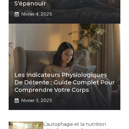
S’épanouir
février 4, 2025
Les Indicateurs Physiologiques
De Détente : Guide Complet Pour
Comprendre Votre Corps
février 3, 2025
L’autophagie et la nutrition