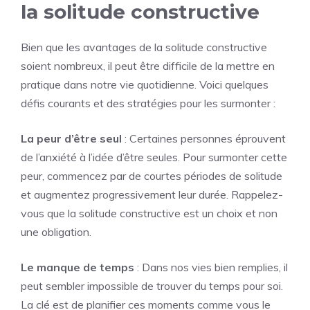
la solitude constructive
Bien que les avantages de la solitude constructive
soient nombreux, il peut être difficile de la mettre en
pratique dans notre vie quotidienne. Voici quelques
défis courants et des stratégies pour les surmonter :
La peur d’être seul
: Certaines personnes éprouvent
de l’anxiété à l’idée d’être seules. Pour surmonter cette
peur, commencez par de courtes périodes de solitude
et augmentez progressivement leur durée. Rappelez-
vous que la solitude constructive est un choix et non
une obligation.
Le manque de temps
: Dans nos vies bien remplies, il
peut sembler impossible de trouver du temps pour soi.
La clé est de planifier ces moments comme vous le