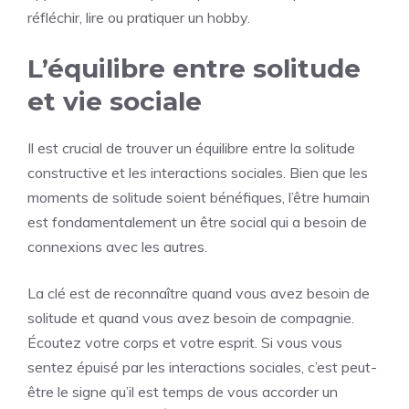
réfléchir, lire ou pratiquer un hobby.
L’équilibre entre solitude
et vie sociale
Il est crucial de trouver un équilibre entre la solitude
constructive et les interactions sociales. Bien que les
moments de solitude soient bénéfiques, l’être humain
est fondamentalement un être social qui a besoin de
connexions avec les autres.
La clé est de reconnaître quand vous avez besoin de
solitude et quand vous avez besoin de compagnie.
Écoutez votre corps et votre esprit. Si vous vous
sentez épuisé par les interactions sociales, c’est peut-
être le signe qu’il est temps de vous accorder un