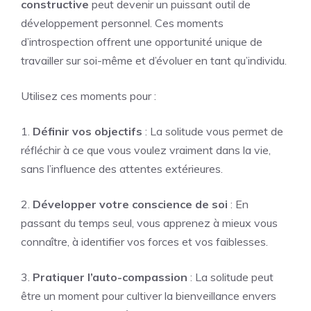
constructive
peut devenir un puissant outil de
développement personnel. Ces moments
d’introspection offrent une opportunité unique de
travailler sur soi-même et d’évoluer en tant qu’individu.
Utilisez ces moments pour :
1.
Définir vos objectifs
: La solitude vous permet de
réfléchir à ce que vous voulez vraiment dans la vie,
sans l’influence des attentes extérieures.
2.
Développer votre conscience de soi
: En
passant du temps seul, vous apprenez à mieux vous
connaître, à identifier vos forces et vos faiblesses.
3.
Pratiquer l’auto-compassion
: La solitude peut
être un moment pour cultiver la bienveillance envers