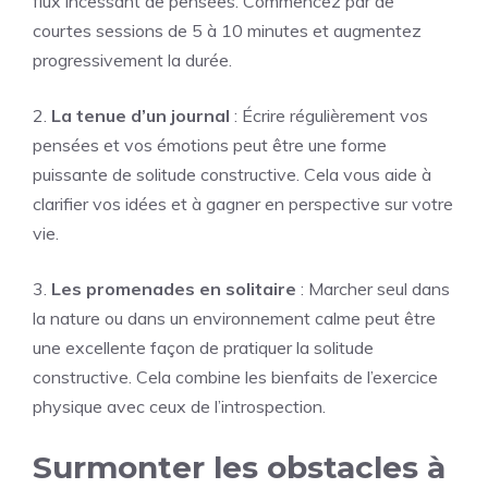
flux incessant de pensées. Commencez par de
courtes sessions de 5 à 10 minutes et augmentez
progressivement la durée.
2.
La tenue d’un journal
: Écrire régulièrement vos
pensées et vos émotions peut être une forme
puissante de solitude constructive. Cela vous aide à
clarifier vos idées et à gagner en perspective sur votre
vie.
3.
Les promenades en solitaire
: Marcher seul dans
la nature ou dans un environnement calme peut être
une excellente façon de pratiquer la solitude
constructive. Cela combine les bienfaits de l’exercice
physique avec ceux de l’introspection.
Surmonter les obstacles à