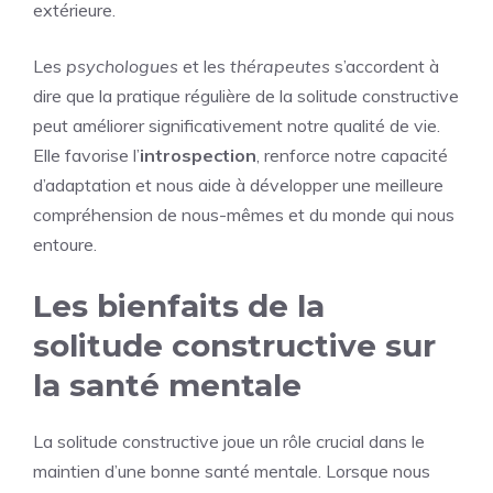
extérieure.
Les
psychologues
et les
thérapeutes
s’accordent à
dire que la pratique régulière de la solitude constructive
peut améliorer significativement notre qualité de vie.
Elle favorise l’
introspection
, renforce notre capacité
d’adaptation et nous aide à développer une meilleure
compréhension de nous-mêmes et du monde qui nous
entoure.
Les bienfaits de la
solitude constructive sur
la santé mentale
La solitude constructive joue un rôle crucial dans le
maintien d’une bonne santé mentale. Lorsque nous