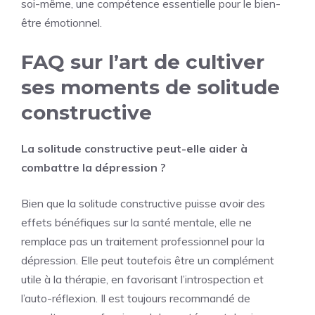
soi-même, une compétence essentielle pour le bien-
être émotionnel.
FAQ sur l’art de cultiver
ses moments de solitude
constructive
La solitude constructive peut-elle aider à
combattre la dépression ?
Bien que la solitude constructive puisse avoir des
effets bénéfiques sur la santé mentale, elle ne
remplace pas un traitement professionnel pour la
dépression. Elle peut toutefois être un complément
utile à la thérapie, en favorisant l’introspection et
l’auto-réflexion. Il est toujours recommandé de