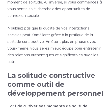
moment de solitude. À l’inverse, si vous commencez à
vous sentir isolé, cherchez des opportunités de
connexion sociale.
N’oubliez pas que la qualité de vos interactions
sociales peut s’améliorer grâce à la pratique de la
solitude constructive. En étant plus en phase avec
vous-même, vous serez mieux équipé pour entretenir
des relations authentiques et significatives avec les
autres.
La solitude constructive
comme outil de
développement personnel
L’art de cultiver ses moments de solitude