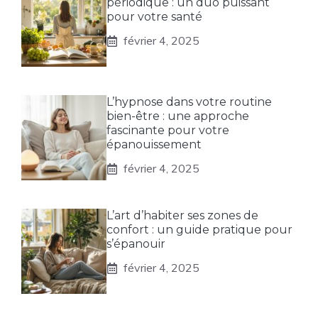
périodique : un duo puissant
pour votre santé
février 4, 2025
L’hypnose dans votre routine
bien-être : une approche
fascinante pour votre
épanouissement
février 4, 2025
L’art d’habiter ses zones de
confort : un guide pratique pour
s’épanouir
février 4, 2025