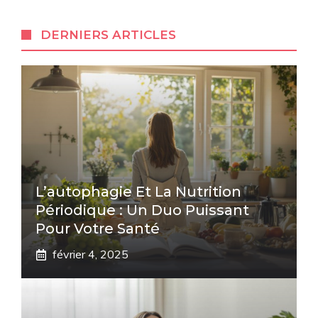
DERNIERS ARTICLES
L’autophagie Et La Nutrition
Périodique : Un Duo Puissant
Pour Votre Santé
février 4, 2025