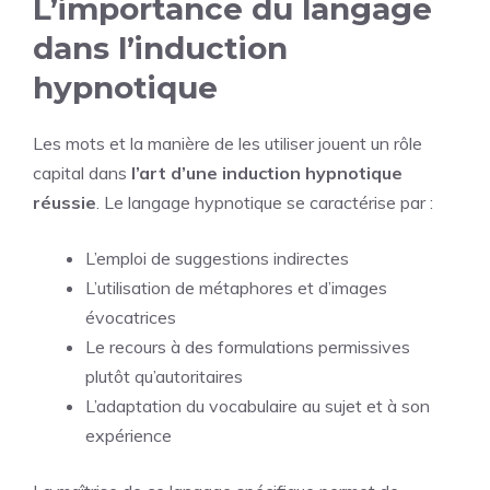
L’importance du langage
dans l’induction
hypnotique
Les mots et la manière de les utiliser jouent un rôle
capital dans
l’art d’une induction hypnotique
réussie
. Le langage hypnotique se caractérise par :
L’emploi de suggestions indirectes
L’utilisation de métaphores et d’images
évocatrices
Le recours à des formulations permissives
plutôt qu’autoritaires
L’adaptation du vocabulaire au sujet et à son
expérience