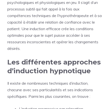
psychologiques et physiologiques en jeu. Il s’agit d’un
processus subtil qui fait appel à la fois aux
compétences techniques de l’hypnothérapeute et à sa
capacité à établir une relation de confiance avec le
patient. Une induction efficace crée les conditions
optimales pour que le sujet puisse accéder à ses
ressources inconscientes et opérer les changements
désirés.
Les différentes approches
d’induction hypnotique
Il existe de nombreuses techniques d’induction,
chacune avec ses particularités et ses indications
spécifiques. Parmi les plus courantes, on trouve :
L’induction progressive par relaxation