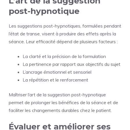
L’art de la suggestion
post-hypnotique
Les suggestions post-hypnotiques, formulées pendant
l’état de transe, visent à produire des effets après la
séance. Leur efficacité dépend de plusieurs facteurs :
La clarté et la précision de la formulation
La pertinence par rapport aux objectifs du sujet
L’ancrage émotionnel et sensoriel
La répétition et le renforcement
Maîtriser l’art de la suggestion post-hypnotique
permet de prolonger les bénéfices de la séance et de
faciliter les changements durables chez le patient.
Évaluer et améliorer ses