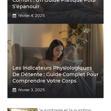
Confort : Un Guide Pratique Pour
S’épanouir
février 4, 2025
Les Indicateurs Physiologiques
De Détente : Guide Complet Pour
Comprendre Votre Corps
février 3, 2025
L’autophagie et la nutrition