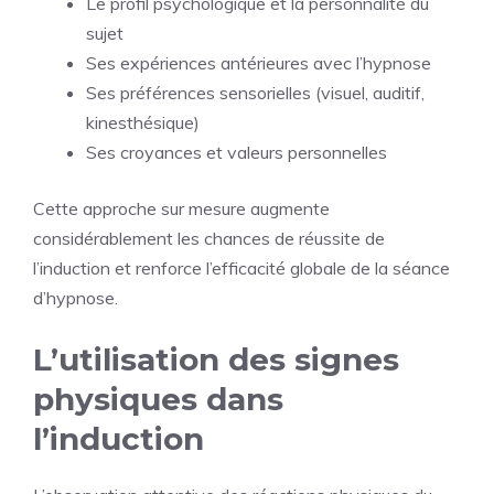
Le profil psychologique et la personnalité du
sujet
Ses expériences antérieures avec l’hypnose
Ses préférences sensorielles (visuel, auditif,
kinesthésique)
Ses croyances et valeurs personnelles
Cette approche sur mesure augmente
considérablement les chances de réussite de
l’induction et renforce l’efficacité globale de la séance
d’hypnose.
L’utilisation des signes
physiques dans
l’induction