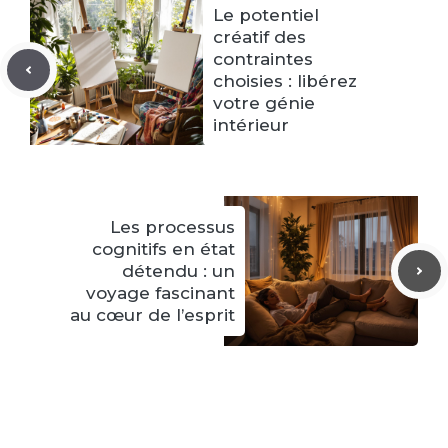
Le potentiel
créatif des
contraintes
choisies : libérez
votre génie
intérieur
Les processus
cognitifs en état
détendu : un
voyage fascinant
au cœur de l’esprit