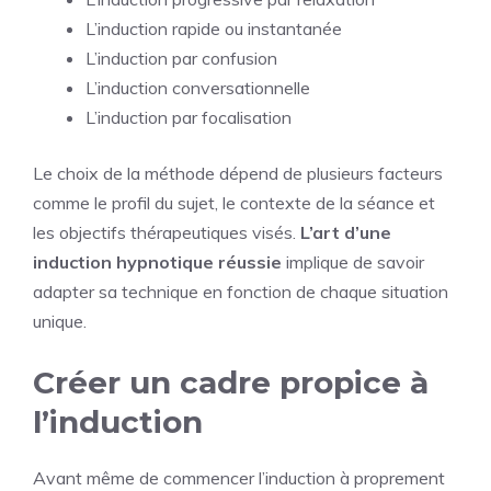
L’induction rapide ou instantanée
L’induction par confusion
L’induction conversationnelle
L’induction par focalisation
Le choix de la méthode dépend de plusieurs facteurs
comme le profil du sujet, le contexte de la séance et
les objectifs thérapeutiques visés.
L’art d’une
induction hypnotique réussie
implique de savoir
adapter sa technique en fonction de chaque situation
unique.
Créer un cadre propice à
l’induction
Avant même de commencer l’induction à proprement