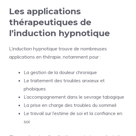
Les applications
thérapeutiques de
l’induction hypnotique
L’induction hypnotique trouve de nombreuses
applications en thérapie, notamment pour :
La gestion de la douleur chronique
Le traitement des troubles anxieux et
phobiques
L’accompagnement dans le sevrage tabagique
La prise en charge des troubles du sommeil
Le travail sur l’estime de soi et la confiance en
soi