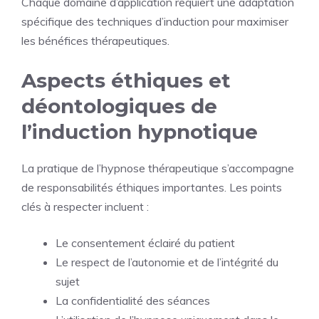
Chaque domaine d’application requiert une adaptation
spécifique des techniques d’induction pour maximiser
les bénéfices thérapeutiques.
Aspects éthiques et
déontologiques de
l’induction hypnotique
La pratique de l’hypnose thérapeutique s’accompagne
de responsabilités éthiques importantes. Les points
clés à respecter incluent :
Le consentement éclairé du patient
Le respect de l’autonomie et de l’intégrité du
sujet
La confidentialité des séances