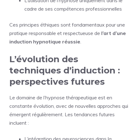
L’utilisation de l’hypnose uniquement dans le
cadre de ses compétences professionnelles
Ces principes éthiques sont fondamentaux pour une
pratique responsable et respectueuse de
l’art d’une
induction hypnotique réussie
.
L’évolution des
techniques d’induction :
perspectives futures
Le domaine de l’hypnose thérapeutique est en
constante évolution, avec de nouvelles approches qui
émergent régulièrement. Les tendances futures
incluent :
L’intégration des neurosciences dans la