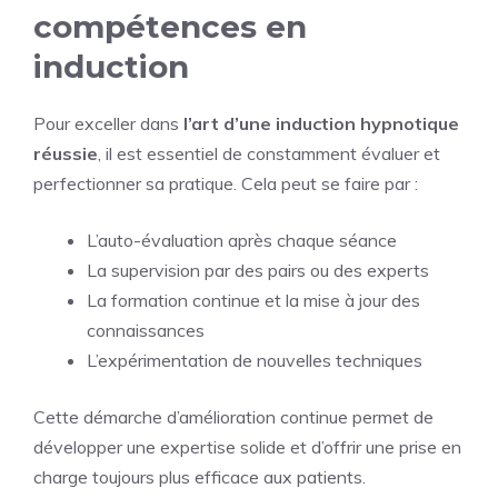
compétences en
induction
Pour exceller dans
l’art d’une induction hypnotique
réussie
, il est essentiel de constamment évaluer et
perfectionner sa pratique. Cela peut se faire par :
L’auto-évaluation après chaque séance
La supervision par des pairs ou des experts
La formation continue et la mise à jour des
connaissances
L’expérimentation de nouvelles techniques
Cette démarche d’amélioration continue permet de
développer une expertise solide et d’offrir une prise en
charge toujours plus efficace aux patients.