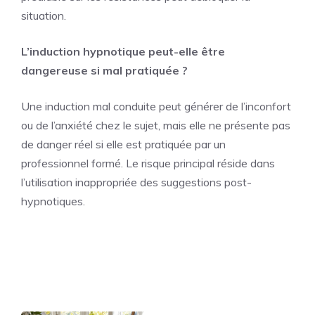
situation.
L’induction hypnotique peut-elle être
dangereuse si mal pratiquée ?
Une induction mal conduite peut générer de l’inconfort
ou de l’anxiété chez le sujet, mais elle ne présente pas
de danger réel si elle est pratiquée par un
professionnel formé. Le risque principal réside dans
l’utilisation inappropriée des suggestions post-
hypnotiques.