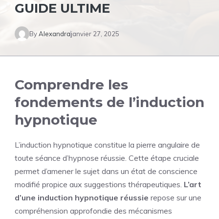
GUIDE ULTIME
By
Alexandra
janvier 27, 2025
Comprendre les
fondements de l’induction
hypnotique
L’induction hypnotique constitue la pierre angulaire de
toute séance d’hypnose réussie. Cette étape cruciale
permet d’amener le sujet dans un état de conscience
modifié propice aux suggestions thérapeutiques.
L’art
d’une induction hypnotique réussie
repose sur une
compréhension approfondie des mécanismes