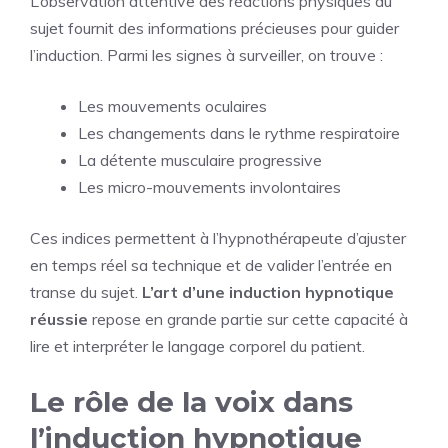
L’observation attentive des réactions physiques du
sujet fournit des informations précieuses pour guider
l’induction. Parmi les signes à surveiller, on trouve :
Les mouvements oculaires
Les changements dans le rythme respiratoire
La détente musculaire progressive
Les micro-mouvements involontaires
Ces indices permettent à l’hypnothérapeute d’ajuster
en temps réel sa technique et de valider l’entrée en
transe du sujet.
L’art d’une induction hypnotique
réussie
repose en grande partie sur cette capacité à
lire et interpréter le langage corporel du patient.
Le rôle de la voix dans
l’induction hypnotique