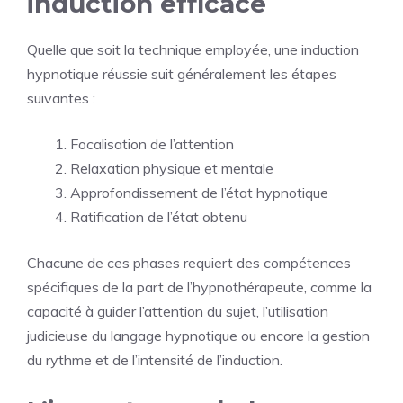
induction efficace
Quelle que soit la technique employée, une induction
hypnotique réussie suit généralement les étapes
suivantes :
Focalisation de l’attention
Relaxation physique et mentale
Approfondissement de l’état hypnotique
Ratification de l’état obtenu
Chacune de ces phases requiert des compétences
spécifiques de la part de l’hypnothérapeute, comme la
capacité à guider l’attention du sujet, l’utilisation
judicieuse du langage hypnotique ou encore la gestion
du rythme et de l’intensité de l’induction.