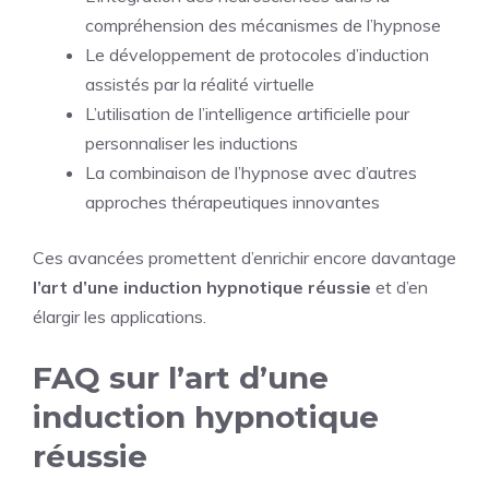
compréhension des mécanismes de l’hypnose
Le développement de protocoles d’induction
assistés par la réalité virtuelle
L’utilisation de l’intelligence artificielle pour
personnaliser les inductions
La combinaison de l’hypnose avec d’autres
approches thérapeutiques innovantes
Ces avancées promettent d’enrichir encore davantage
l’art d’une induction hypnotique réussie
et d’en
élargir les applications.
FAQ sur l’art d’une
induction hypnotique
réussie