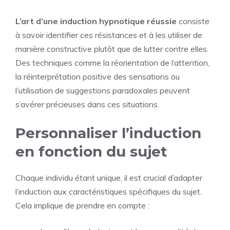
L’art d’une induction hypnotique réussie
consiste
à savoir identifier ces résistances et à les utiliser de
manière constructive plutôt que de lutter contre elles.
Des techniques comme la réorientation de l’attention,
la réinterprétation positive des sensations ou
l’utilisation de suggestions paradoxales peuvent
s’avérer précieuses dans ces situations.
Personnaliser l’induction
en fonction du sujet
Chaque individu étant unique, il est crucial d’adapter
l’induction aux caractéristiques spécifiques du sujet.
Cela implique de prendre en compte :