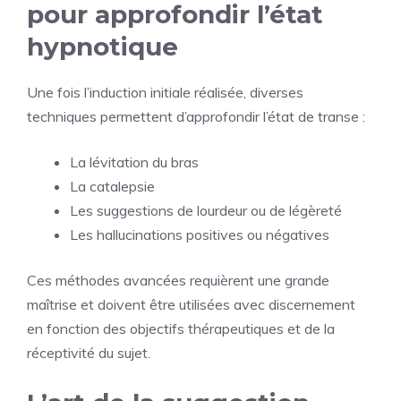
pour approfondir l’état
hypnotique
Une fois l’induction initiale réalisée, diverses
techniques permettent d’approfondir l’état de transe :
La lévitation du bras
La catalepsie
Les suggestions de lourdeur ou de légèreté
Les hallucinations positives ou négatives
Ces méthodes avancées requièrent une grande
maîtrise et doivent être utilisées avec discernement
en fonction des objectifs thérapeutiques et de la
réceptivité du sujet.