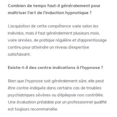
Combien de temps faut-il généralement pour
maîtriser l’art de l’induction hypnotique ?
L’acquisition de cette compétence varie selon les
individus, mais il faut généralement plusieurs mois,
voire années, de pratique régulière et d’apprentissage
continu pour atteindre un niveau d’expertise
satisfaisant.
Existe-t-il des contre-indications à l’hypnose ?
Bien que l’hypnose soit généralement sûre, elle peut
être contre-indiquée dans certains cas de troubles
psychiatriques sévères ou d’épilepsie non contrôlée.
Une évaluation préalable par un professionnel qualifié
est toujours recommandée.