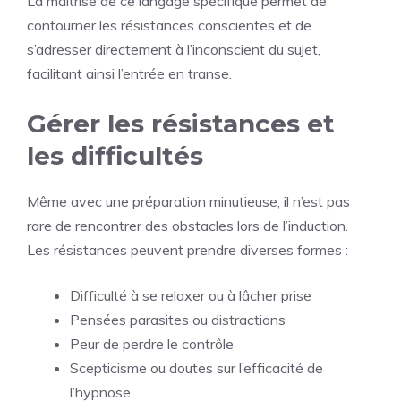
La maîtrise de ce langage spécifique permet de
contourner les résistances conscientes et de
s’adresser directement à l’inconscient du sujet,
facilitant ainsi l’entrée en transe.
Gérer les résistances et
les difficultés
Même avec une préparation minutieuse, il n’est pas
rare de rencontrer des obstacles lors de l’induction.
Les résistances peuvent prendre diverses formes :
Difficulté à se relaxer ou à lâcher prise
Pensées parasites ou distractions
Peur de perdre le contrôle
Scepticisme ou doutes sur l’efficacité de
l’hypnose