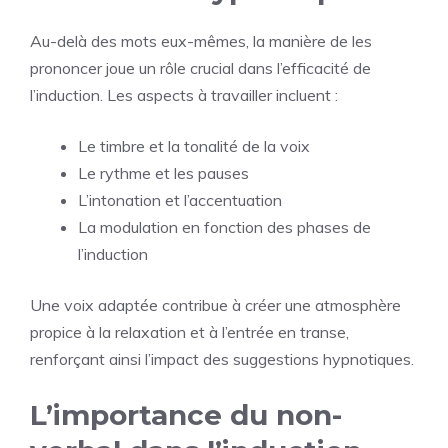
Au-delà des mots eux-mêmes, la manière de les
prononcer joue un rôle crucial dans l’efficacité de
l’induction. Les aspects à travailler incluent :
Le timbre et la tonalité de la voix
Le rythme et les pauses
L’intonation et l’accentuation
La modulation en fonction des phases de
l’induction
Une voix adaptée contribue à créer une atmosphère
propice à la relaxation et à l’entrée en transe,
renforçant ainsi l’impact des suggestions hypnotiques.
L’importance du non-