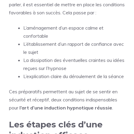
parler, il est essentiel de mettre en place les conditions
favorables à son succès. Cela passe par :
L’aménagement d’un espace calme et
confortable
L’établissement d’un rapport de confiance avec
le sujet
La dissipation des éventuelles craintes ou idées
reçues sur l’hypnose
L’explication claire du déroulement de la séance
Ces préparatifs permettent au sujet de se sentir en
sécurité et réceptif, deux conditions indispensables
pour
l’art d’une induction hypnotique réussie
.
Les étapes clés d’une