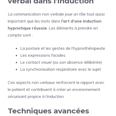
verbal dans l’induction
La communication non verbale joue un rôle tout aussi
important que les mots dans
l’art d’une induction
hypnotique réussie
. Les éléments à prendre en
compte sont :
La posture et les gestes de l’hypnothérapeute
Les expressions faciales
Le contact visuel (ou son absence délibérée)
La synchronisation respiratoire avec le sujet
Ces aspects non verbaux renforcent le rapport avec
le patient et contribuent à créer un environnement
sécurisant propice à l’induction.
Techniques avancées