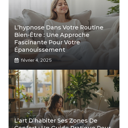
L’hypnose Dans Votre Routine
Bien-Être : Une Approche
Fascinante Pour Votre
Épanouissement
février 4, 2025
L’art D’habiter Ses Zones De