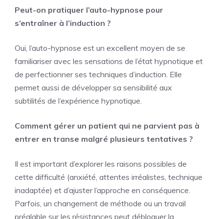
Peut-on pratiquer l’auto-hypnose pour
s’entraîner à l’induction ?
Oui, l’auto-hypnose est un excellent moyen de se
familiariser avec les sensations de l’état hypnotique et
de perfectionner ses techniques d’induction. Elle
permet aussi de développer sa sensibilité aux
subtilités de l’expérience hypnotique.
Comment gérer un patient qui ne parvient pas à
entrer en transe malgré plusieurs tentatives ?
Il est important d’explorer les raisons possibles de
cette difficulté (anxiété, attentes irréalistes, technique
inadaptée) et d’ajuster l’approche en conséquence.
Parfois, un changement de méthode ou un travail
préalable sur les résistances peut débloquer la