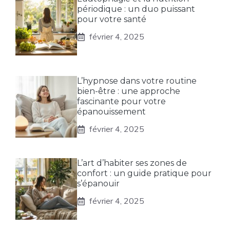
périodique : un duo puissant
pour votre santé
février 4, 2025
L’hypnose dans votre routine
bien-être : une approche
fascinante pour votre
épanouissement
février 4, 2025
L’art d’habiter ses zones de
confort : un guide pratique pour
s’épanouir
février 4, 2025