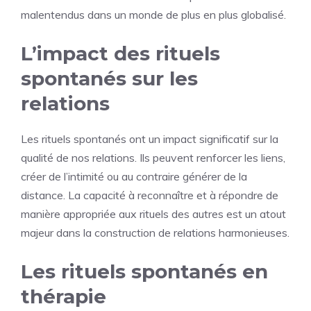
malentendus dans un monde de plus en plus globalisé.
L’impact des rituels
spontanés sur les
relations
Les rituels spontanés ont un impact significatif sur la
qualité de nos relations. Ils peuvent renforcer les liens,
créer de l’intimité ou au contraire générer de la
distance. La capacité à reconnaître et à répondre de
manière appropriée aux rituels des autres est un atout
majeur dans la construction de relations harmonieuses.
Les rituels spontanés en
thérapie