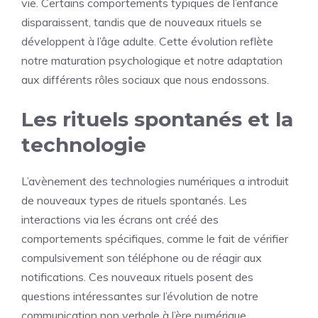
vie. Certains comportements typiques de l’enfance
disparaissent, tandis que de nouveaux rituels se
développent à l’âge adulte. Cette évolution reflète
notre maturation psychologique et notre adaptation
aux différents rôles sociaux que nous endossons.
Les rituels spontanés et la
technologie
L’avènement des technologies numériques a introduit
de nouveaux types de rituels spontanés. Les
interactions via les écrans ont créé des
comportements spécifiques, comme le fait de vérifier
compulsivement son téléphone ou de réagir aux
notifications. Ces nouveaux rituels posent des
questions intéressantes sur l’évolution de notre
communication non verbale à l’ère numérique.