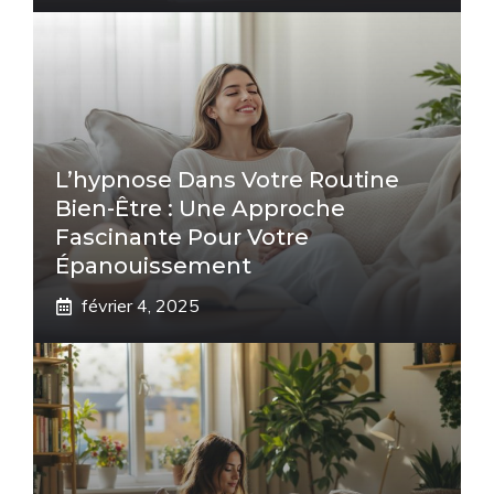
L’hypnose Dans Votre Routine
Bien-Être : Une Approche
Fascinante Pour Votre
Épanouissement
février 4, 2025