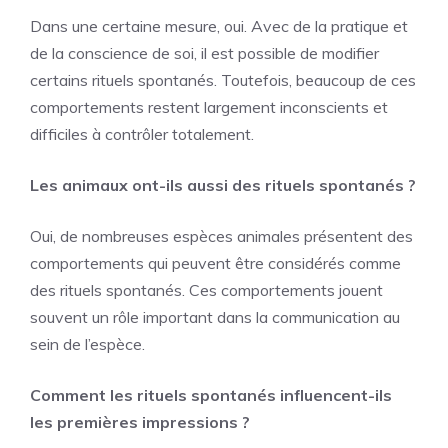
Dans une certaine mesure, oui. Avec de la pratique et
de la conscience de soi, il est possible de modifier
certains rituels spontanés. Toutefois, beaucoup de ces
comportements restent largement inconscients et
difficiles à contrôler totalement.
Les animaux ont-ils aussi des rituels spontanés ?
Oui, de nombreuses espèces animales présentent des
comportements qui peuvent être considérés comme
des rituels spontanés. Ces comportements jouent
souvent un rôle important dans la communication au
sein de l’espèce.
Comment les rituels spontanés influencent-ils
les premières impressions ?