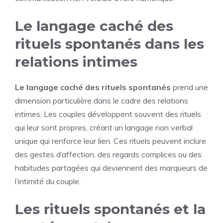
Le langage caché des
rituels spontanés dans les
relations intimes
Le langage caché des rituels spontanés
prend une
dimension particulière dans le cadre des relations
intimes. Les couples développent souvent des rituels
qui leur sont propres, créant un langage non verbal
unique qui renforce leur lien. Ces rituels peuvent inclure
des gestes d’affection, des regards complices ou des
habitudes partagées qui deviennent des marqueurs de
l’intimité du couple.
Les rituels spontanés et la