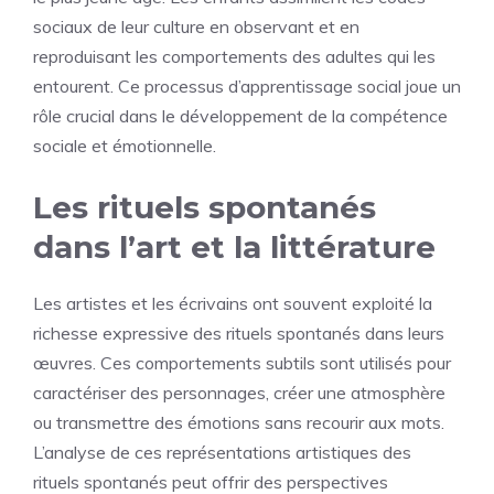
sociaux de leur culture en observant et en
reproduisant les comportements des adultes qui les
entourent. Ce processus d’apprentissage social joue un
rôle crucial dans le développement de la compétence
sociale et émotionnelle.
Les rituels spontanés
dans l’art et la littérature
Les artistes et les écrivains ont souvent exploité la
richesse expressive des rituels spontanés dans leurs
œuvres. Ces comportements subtils sont utilisés pour
caractériser des personnages, créer une atmosphère
ou transmettre des émotions sans recourir aux mots.
L’analyse de ces représentations artistiques des
rituels spontanés peut offrir des perspectives