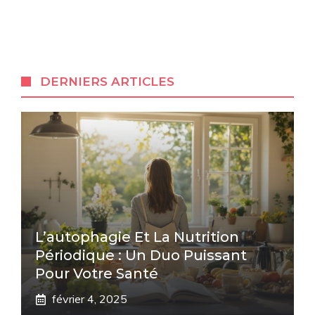
DERNIERS ARTICLES
L’autophagie Et La Nutrition
Périodique : Un Duo Puissant
Pour Votre Santé
février 4, 2025