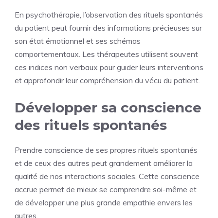
En psychothérapie, l’observation des rituels spontanés
du patient peut fournir des informations précieuses sur
son état émotionnel et ses schémas
comportementaux. Les thérapeutes utilisent souvent
ces indices non verbaux pour guider leurs interventions
et approfondir leur compréhension du vécu du patient.
Développer sa conscience
des rituels spontanés
Prendre conscience de ses propres rituels spontanés
et de ceux des autres peut grandement améliorer la
qualité de nos interactions sociales. Cette conscience
accrue permet de mieux se comprendre soi-même et
de développer une plus grande empathie envers les
autres.