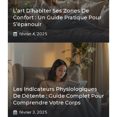
L’art D’habiter Ses Zones De
Confort : Un Guide Pratique Pour
S’épanouir
février 4, 2025
Les Indicateurs Physiologiques
De Détente : Guide Complet Pour
Comprendre Votre Corps
février 3, 2025