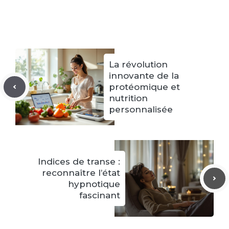
La révolution
innovante de la
protéomique et
nutrition
personnalisée
Indices de transe :
reconnaître l’état
hypnotique
fascinant