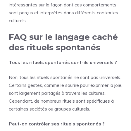
intéressantes sur la façon dont ces comportements
sont perçus et interprétés dans différents contextes
culturels.
FAQ sur le langage caché
des rituels spontanés
Tous les rituels spontanés sont-ils universels ?
Non, tous les rituels spontanés ne sont pas universels.
Certains gestes, comme le sourire pour exprimer la joie,
sont largement partagés à travers les cultures.
Cependant, de nombreux rituels sont spécifiques à
certaines sociétés ou groupes culturels.
Peut-on contrôler ses rituels spontanés ?