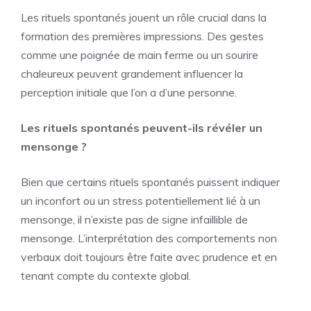
Les rituels spontanés jouent un rôle crucial dans la
formation des premières impressions. Des gestes
comme une poignée de main ferme ou un sourire
chaleureux peuvent grandement influencer la
perception initiale que l’on a d’une personne.
Les rituels spontanés peuvent-ils révéler un
mensonge ?
Bien que certains rituels spontanés puissent indiquer
un inconfort ou un stress potentiellement lié à un
mensonge, il n’existe pas de signe infaillible de
mensonge. L’interprétation des comportements non
verbaux doit toujours être faite avec prudence et en
tenant compte du contexte global.