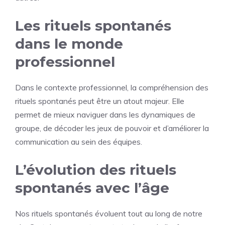
Les rituels spontanés
dans le monde
professionnel
Dans le contexte professionnel, la compréhension des
rituels spontanés peut être un atout majeur. Elle
permet de mieux naviguer dans les dynamiques de
groupe, de décoder les jeux de pouvoir et d’améliorer la
communication au sein des équipes.
L’évolution des rituels
spontanés avec l’âge
Nos rituels spontanés évoluent tout au long de notre