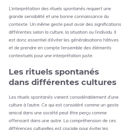
L’interprétation des rituels spontanés requiert une
grande sensibilité et une bonne connaissance du
contexte. Un même geste peut avoir des significations
différentes selon la culture, la situation ou l’individu. Il
est donc essentiel d’éviter les généralisations hâtives
et de prendre en compte l’ensemble des éléments
contextuels pour une interprétation juste.
Les rituels spontanés
dans différentes cultures
Les rituels spontanés varient considérablement d’une
culture à l’autre. Ce qui est considéré comme un geste
amical dans une société peut être perçu comme
offensant dans une autre. La compréhension de ces
différences culturelles est cruciale pour éviter les