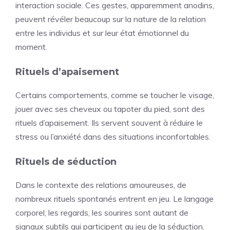
interaction sociale. Ces gestes, apparemment anodins,
peuvent révéler beaucoup sur la nature de la relation
entre les individus et sur leur état émotionnel du
moment.
Rituels d’apaisement
Certains comportements, comme se toucher le visage,
jouer avec ses cheveux ou tapoter du pied, sont des
rituels d’apaisement. Ils servent souvent à réduire le
stress ou l’anxiété dans des situations inconfortables.
Rituels de séduction
Dans le contexte des relations amoureuses, de
nombreux rituels spontanés entrent en jeu. Le langage
corporel, les regards, les sourires sont autant de
signaux subtils qui participent au jeu de la séduction.