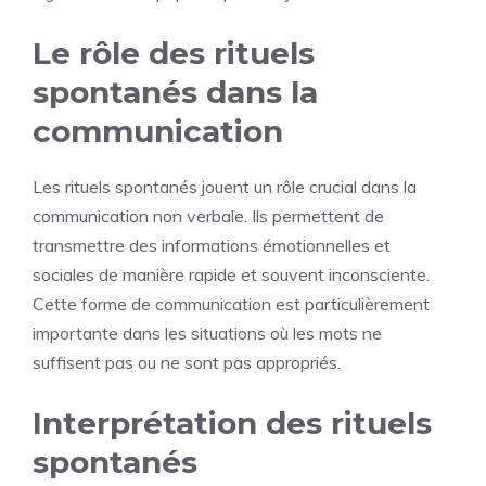
Le rôle des rituels
spontanés dans la
communication
Les rituels spontanés jouent un rôle crucial dans la
communication non verbale. Ils permettent de
transmettre des informations émotionnelles et
sociales de manière rapide et souvent inconsciente.
Cette forme de communication est particulièrement
importante dans les situations où les mots ne
suffisent pas ou ne sont pas appropriés.
Interprétation des rituels
spontanés