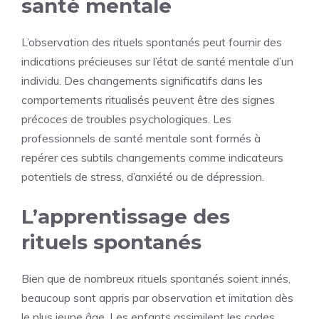
santé mentale
L’observation des rituels spontanés peut fournir des
indications précieuses sur l’état de santé mentale d’un
individu. Des changements significatifs dans les
comportements ritualisés peuvent être des signes
précoces de troubles psychologiques. Les
professionnels de santé mentale sont formés à
repérer ces subtils changements comme indicateurs
potentiels de stress, d’anxiété ou de dépression.
L’apprentissage des
rituels spontanés
Bien que de nombreux rituels spontanés soient innés,
beaucoup sont appris par observation et imitation dès
le plus jeune âge. Les enfants assimilent les codes