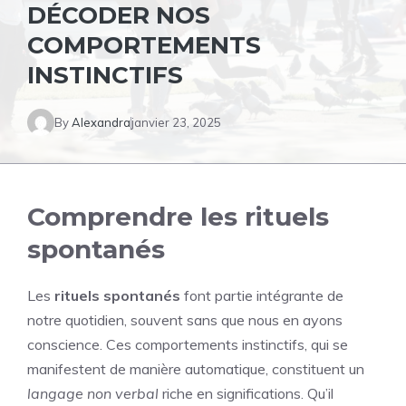
DÉCODER NOS
COMPORTEMENTS
INSTINCTIFS
By
Alexandra
janvier 23, 2025
Comprendre les rituels
spontanés
Les
rituels spontanés
font partie intégrante de
notre quotidien, souvent sans que nous en ayons
conscience. Ces comportements instinctifs, qui se
manifestent de manière automatique, constituent un
langage non verbal
riche en significations. Qu’il