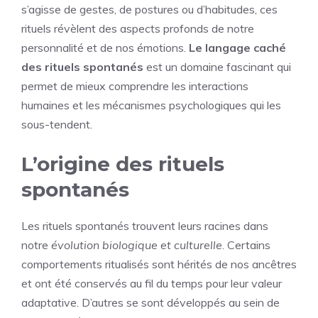
s’agisse de gestes, de postures ou d’habitudes, ces
rituels révèlent des aspects profonds de notre
personnalité et de nos émotions.
Le langage caché
des rituels spontanés
est un domaine fascinant qui
permet de mieux comprendre les interactions
humaines et les mécanismes psychologiques qui les
sous-tendent.
L’origine des rituels
spontanés
Les rituels spontanés trouvent leurs racines dans
notre
évolution biologique et culturelle
. Certains
comportements ritualisés sont hérités de nos ancêtres
et ont été conservés au fil du temps pour leur valeur
adaptative. D’autres se sont développés au sein de