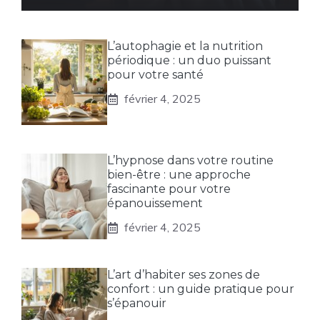
L’autophagie et la nutrition
périodique : un duo puissant
pour votre santé
février 4, 2025
L’hypnose dans votre routine
bien-être : une approche
fascinante pour votre
épanouissement
février 4, 2025
L’art d’habiter ses zones de
confort : un guide pratique pour
s’épanouir