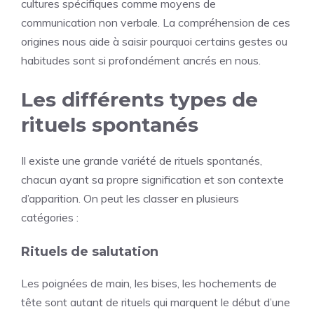
cultures spécifiques comme moyens de
communication non verbale. La compréhension de ces
origines nous aide à saisir pourquoi certains gestes ou
habitudes sont si profondément ancrés en nous.
Les différents types de
rituels spontanés
Il existe une grande variété de rituels spontanés,
chacun ayant sa propre signification et son contexte
d’apparition. On peut les classer en plusieurs
catégories :
Rituels de salutation
Les poignées de main, les bises, les hochements de
tête sont autant de rituels qui marquent le début d’une