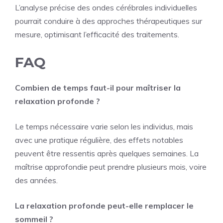
L’analyse précise des ondes cérébrales individuelles
pourrait conduire à des approches thérapeutiques sur
mesure, optimisant l’efficacité des traitements.
FAQ
Combien de temps faut-il pour maîtriser la
relaxation profonde ?
Le temps nécessaire varie selon les individus, mais
avec une pratique régulière, des effets notables
peuvent être ressentis après quelques semaines. La
maîtrise approfondie peut prendre plusieurs mois, voire
des années.
La relaxation profonde peut-elle remplacer le
sommeil ?