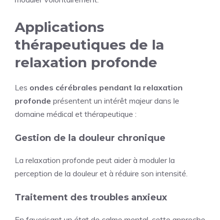
Applications
thérapeutiques de la
relaxation profonde
Les
ondes cérébrales pendant la relaxation
profonde
présentent un intérêt majeur dans le
domaine médical et thérapeutique :
Gestion de la douleur chronique
La relaxation profonde peut aider à moduler la
perception de la douleur et à réduire son intensité.
Traitement des troubles anxieux
En favorisant un état de calme mental, cette approche