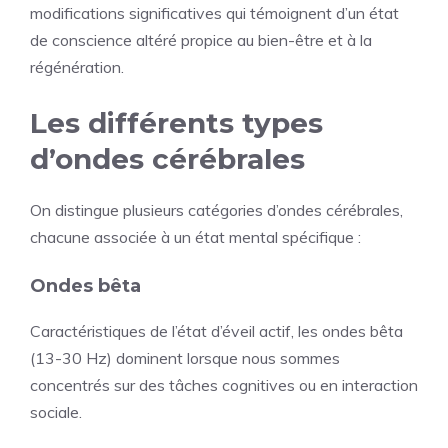
modifications significatives qui témoignent d’un état
de conscience altéré propice au bien-être et à la
régénération.
Les différents types
d’ondes cérébrales
On distingue plusieurs catégories d’ondes cérébrales,
chacune associée à un état mental spécifique :
Ondes bêta
Caractéristiques de l’état d’éveil actif, les ondes bêta
(13-30 Hz) dominent lorsque nous sommes
concentrés sur des tâches cognitives ou en interaction
sociale.