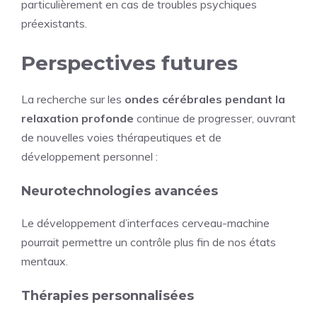
particulièrement en cas de troubles psychiques
préexistants.
Perspectives futures
La recherche sur les
ondes cérébrales pendant la
relaxation profonde
continue de progresser, ouvrant
de nouvelles voies thérapeutiques et de
développement personnel :
Neurotechnologies avancées
Le développement d’interfaces cerveau-machine
pourrait permettre un contrôle plus fin de nos états
mentaux.
Thérapies personnalisées