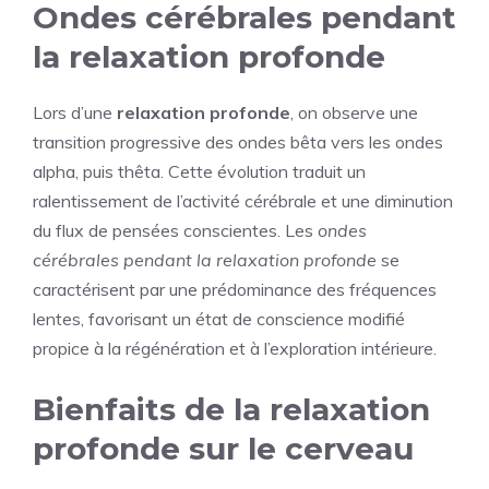
Ondes cérébrales pendant
la relaxation profonde
Lors d’une
relaxation profonde
, on observe une
transition progressive des ondes bêta vers les ondes
alpha, puis thêta. Cette évolution traduit un
ralentissement de l’activité cérébrale et une diminution
du flux de pensées conscientes. Les
ondes
cérébrales pendant la relaxation profonde
se
caractérisent par une prédominance des fréquences
lentes, favorisant un état de conscience modifié
propice à la régénération et à l’exploration intérieure.
Bienfaits de la relaxation
profonde sur le cerveau