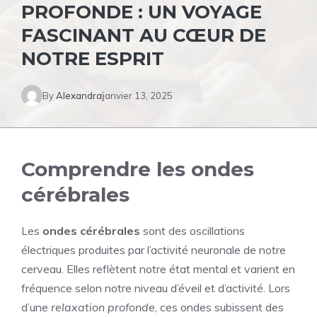
PROFONDE : UN VOYAGE
FASCINANT AU CŒUR DE
NOTRE ESPRIT
By
Alexandra
janvier 13, 2025
Comprendre les ondes
cérébrales
Les
ondes cérébrales
sont des oscillations
électriques produites par l’activité neuronale de notre
cerveau. Elles reflètent notre état mental et varient en
fréquence selon notre niveau d’éveil et d’activité. Lors
d’une
relaxation profonde
, ces ondes subissent des