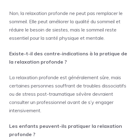
Non, la relaxation profonde ne peut pas remplacer le
sommeil. Elle peut améliorer la qualité du sommeil et
réduire le besoin de siestes, mais le sommeil reste
essentiel pour la santé physique et mentale.
Existe-t-il des contre-indications à la pratique de
la relaxation profonde ?
La relaxation profonde est généralement sûre, mais
certaines personnes souffrant de troubles dissociatifs
ou de stress post-traumatique sévère devraient
consulter un professionnel avant de s’y engager
intensivement.
Les enfants peuvent-ils pratiquer la relaxation
profonde ?