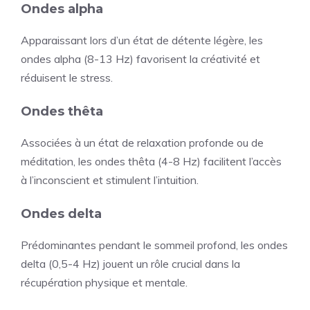
Ondes alpha
Apparaissant lors d’un état de détente légère, les
ondes alpha (8-13 Hz) favorisent la créativité et
réduisent le stress.
Ondes thêta
Associées à un état de relaxation profonde ou de
méditation, les ondes thêta (4-8 Hz) facilitent l’accès
à l’inconscient et stimulent l’intuition.
Ondes delta
Prédominantes pendant le sommeil profond, les ondes
delta (0,5-4 Hz) jouent un rôle crucial dans la
récupération physique et mentale.