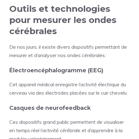
Outils et technologies
pour mesurer les ondes
cérébrales
De nos jours, il existe divers dispositifs permettant de
mesurer et d’analyser nos ondes cérébrales :
Électroencéphalogramme (EEG)
Cet appareil médical enregistre l’activité électrique du
cerveau via des électrodes placées sur le cuir chevelu.
Casques de neurofeedback
Ces dispositifs grand public permettent de visualiser
en temps réel l’activité cérébrale et d’apprendre à la
moduler volontairement.