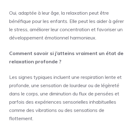
Oui, adaptée à leur âge, la relaxation peut être
bénéfique pour les enfants. Elle peut les aider à gérer
le stress, améliorer leur concentration et favoriser un
développement émotionnel harmonieux.
Comment savoir si j’atteins vraiment un état de
relaxation profonde ?
Les signes typiques incluent une respiration lente et
profonde, une sensation de lourdeur ou de légèreté
dans le corps, une diminution du flux de pensées et
parfois des expériences sensorielles inhabituelles
comme des vibrations ou des sensations de
flottement.