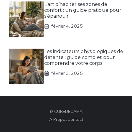
L’art d’habiter ses zones de
confort : un guide pratique pour
s’épanouir
février 4, 2025
Les indicateurs physiologiques de
détente : guide complet pour
comprendre votre corps
février 3, 2025
© CUREDECAMA
A Propos
Contact