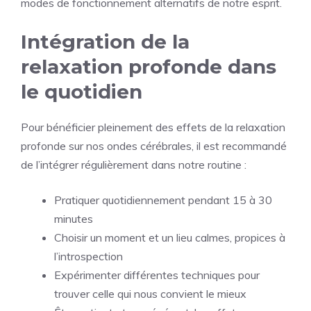
modes de fonctionnement alternatifs de notre esprit.
Intégration de la
relaxation profonde dans
le quotidien
Pour bénéficier pleinement des effets de la relaxation
profonde sur nos ondes cérébrales, il est recommandé
de l’intégrer régulièrement dans notre routine :
Pratiquer quotidiennement pendant 15 à 30
minutes
Choisir un moment et un lieu calmes, propices à
l’introspection
Expérimenter différentes techniques pour
trouver celle qui nous convient le mieux