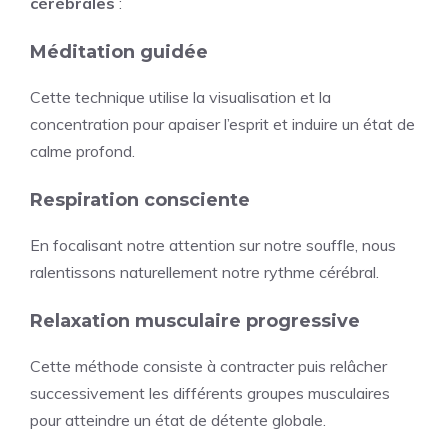
cérébrales
:
Méditation guidée
Cette technique utilise la visualisation et la
concentration pour apaiser l’esprit et induire un état de
calme profond.
Respiration consciente
En focalisant notre attention sur notre souffle, nous
ralentissons naturellement notre rythme cérébral.
Relaxation musculaire progressive
Cette méthode consiste à contracter puis relâcher
successivement les différents groupes musculaires
pour atteindre un état de détente globale.