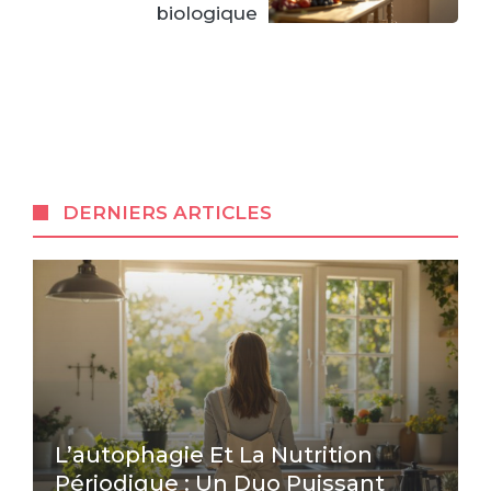
biologique
DERNIERS ARTICLES
L’autophagie Et La Nutrition
Périodique : Un Duo Puissant