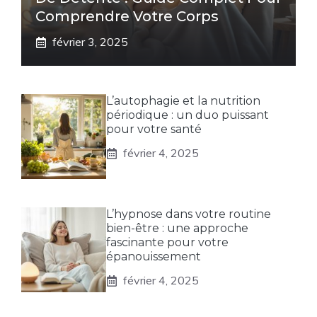
Comprendre Votre Corps
février 3, 2025
L’autophagie et la nutrition
périodique : un duo puissant
pour votre santé
février 4, 2025
L’hypnose dans votre routine
bien-être : une approche
fascinante pour votre
épanouissement
février 4, 2025