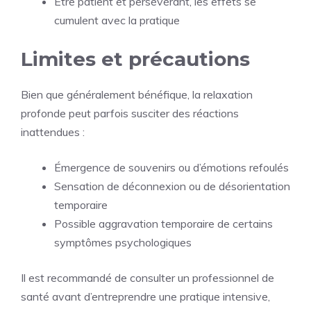
Être patient et persévérant, les effets se
cumulent avec la pratique
Limites et précautions
Bien que généralement bénéfique, la relaxation
profonde peut parfois susciter des réactions
inattendues :
Émergence de souvenirs ou d’émotions refoulés
Sensation de déconnexion ou de désorientation
temporaire
Possible aggravation temporaire de certains
symptômes psychologiques
Il est recommandé de consulter un professionnel de
santé avant d’entreprendre une pratique intensive,