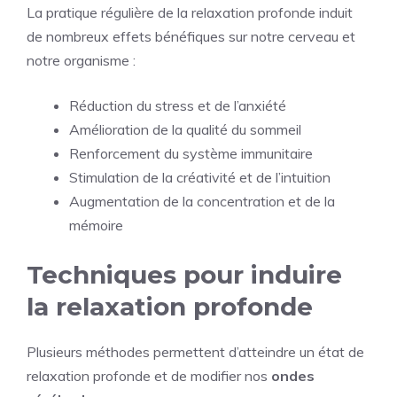
La pratique régulière de la relaxation profonde induit
de nombreux effets bénéfiques sur notre cerveau et
notre organisme :
Réduction du stress et de l’anxiété
Amélioration de la qualité du sommeil
Renforcement du système immunitaire
Stimulation de la créativité et de l’intuition
Augmentation de la concentration et de la
mémoire
Techniques pour induire
la relaxation profonde
Plusieurs méthodes permettent d’atteindre un état de
relaxation profonde et de modifier nos
ondes