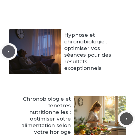
Hypnose et
chronobiologie :
optimiser vos
séances pour des
résultats
exceptionnels
Chronobiologie et
fenêtres
nutritionnelles :
optimiser votre
alimentation selon
votre horloge