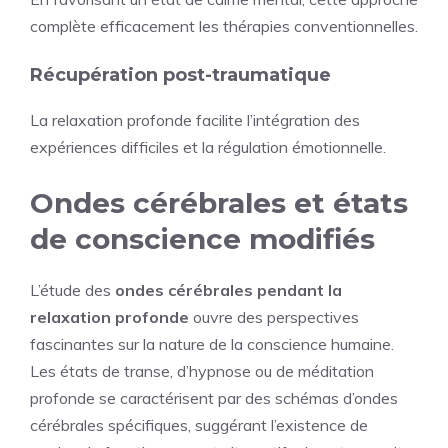
complète efficacement les thérapies conventionnelles.
Récupération post-traumatique
La relaxation profonde facilite l’intégration des
expériences difficiles et la régulation émotionnelle.
Ondes cérébrales et états
de conscience modifiés
L’étude des
ondes cérébrales pendant la
relaxation profonde
ouvre des perspectives
fascinantes sur la nature de la conscience humaine.
Les états de transe, d’hypnose ou de méditation
profonde se caractérisent par des schémas d’ondes
cérébrales spécifiques, suggérant l’existence de