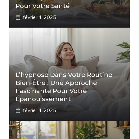
Pour Votre Santé
février 4, 2025
L’hypnose Dans Votre Routine
Bien-Être : Une Approche
Fascinante Pour Votre
Épanouissement
février 4, 2025