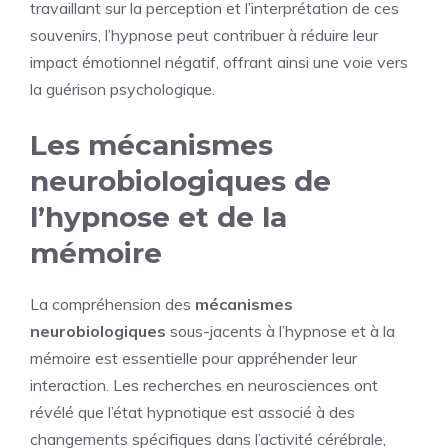
travaillant sur la perception et l’interprétation de ces
souvenirs, l’hypnose peut contribuer à réduire leur
impact émotionnel négatif, offrant ainsi une voie vers
la guérison psychologique.
Les mécanismes
neurobiologiques de
l’hypnose et de la
mémoire
La compréhension des
mécanismes
neurobiologiques
sous-jacents à l’hypnose et à la
mémoire est essentielle pour appréhender leur
interaction. Les recherches en neurosciences ont
révélé que l’état hypnotique est associé à des
changements spécifiques dans l’activité cérébrale,