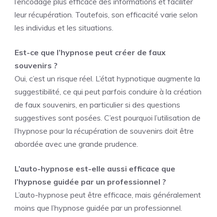
l’encodage plus efficace des informations et faciliter
leur récupération. Toutefois, son efficacité varie selon
les individus et les situations.
Est-ce que l’hypnose peut créer de faux
souvenirs ?
Oui, c’est un risque réel. L’état hypnotique augmente la
suggestibilité, ce qui peut parfois conduire à la création
de faux souvenirs, en particulier si des questions
suggestives sont posées. C’est pourquoi l’utilisation de
l’hypnose pour la récupération de souvenirs doit être
abordée avec une grande prudence.
L’auto-hypnose est-elle aussi efficace que
l’hypnose guidée par un professionnel ?
L’auto-hypnose peut être efficace, mais généralement
moins que l’hypnose guidée par un professionnel.