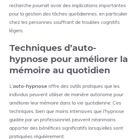
recherche pourrait avoir des implications importantes
pour la gestion des tâches quotidiennes, en particulier
chez les personnes souffrant de troubles cognitifs
légers.
Techniques d’auto-
hypnose pour améliorer la
mémoire au quotidien
L’
auto-hypnose
offre des outils pratiques que les
individus peuvent utiliser de manière autonome pour
améliorer leur mémoire dans la vie quotidienne. Ces
techniques, bien que moins intensives que l’hypnose
guidée par un professionnel, peuvent néanmoins
apporter des bénéfices significatifs lorsqu’elles sont
pratiquées régulièrement.