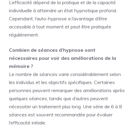
L’efficacité dépend de la pratique et de la capacité
individuelle à atteindre un état hypnotique profond.
Cependant, l’auto-hypnose a l’avantage d’être
accessible à tout moment et peut être pratiquée
régulièrement.
Combien de séances d’hypnose sont
nécessaires pour voir des améliorations de la
mémoire ?
Le nombre de séances varie considérablement selon
les individus et les objectifs spécifiques. Certaines
personnes peuvent remarquer des améliorations après
quelques séances, tandis que d’autres peuvent
nécessiter un traitement plus long. Une série de 6 à 8
séances est souvent recommandée pour évaluer
l’efficacité initiale.