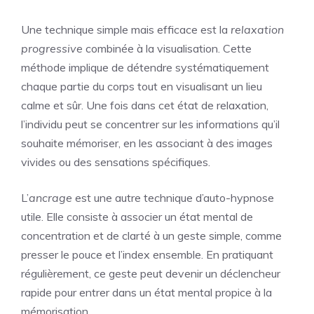
Une technique simple mais efficace est la
relaxation
progressive
combinée à la visualisation. Cette
méthode implique de détendre systématiquement
chaque partie du corps tout en visualisant un lieu
calme et sûr. Une fois dans cet état de relaxation,
l’individu peut se concentrer sur les informations qu’il
souhaite mémoriser, en les associant à des images
vivides ou des sensations spécifiques.
L’
ancrage
est une autre technique d’auto-hypnose
utile. Elle consiste à associer un état mental de
concentration et de clarté à un geste simple, comme
presser le pouce et l’index ensemble. En pratiquant
régulièrement, ce geste peut devenir un déclencheur
rapide pour entrer dans un état mental propice à la
mémorisation.