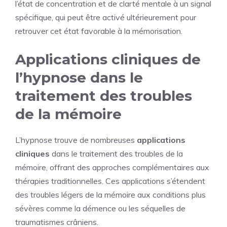
l’état de concentration et de clarté mentale à un signal
spécifique, qui peut être activé ultérieurement pour
retrouver cet état favorable à la mémorisation.
Applications cliniques de
l’hypnose dans le
traitement des troubles
de la mémoire
L’hypnose trouve de nombreuses
applications
cliniques
dans le traitement des troubles de la
mémoire, offrant des approches complémentaires aux
thérapies traditionnelles. Ces applications s’étendent
des troubles légers de la mémoire aux conditions plus
sévères comme la démence ou les séquelles de
traumatismes crâniens.