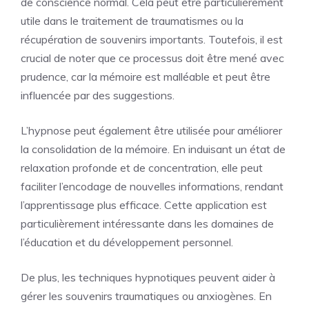
de conscience normal. Cela peut être particulièrement
utile dans le traitement de traumatismes ou la
récupération de souvenirs importants. Toutefois, il est
crucial de noter que ce processus doit être mené avec
prudence, car la mémoire est malléable et peut être
influencée par des suggestions.
L’hypnose peut également être utilisée pour améliorer
la consolidation de la mémoire. En induisant un état de
relaxation profonde et de concentration, elle peut
faciliter l’encodage de nouvelles informations, rendant
l’apprentissage plus efficace. Cette application est
particulièrement intéressante dans les domaines de
l’éducation et du développement personnel.
De plus, les techniques hypnotiques peuvent aider à
gérer les souvenirs traumatiques ou anxiogènes. En