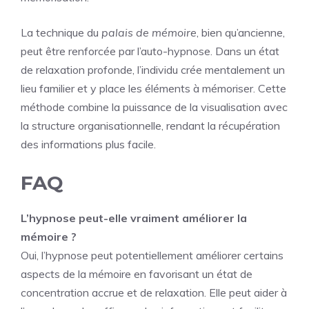
La technique du
palais de mémoire
, bien qu’ancienne,
peut être renforcée par l’auto-hypnose. Dans un état
de relaxation profonde, l’individu crée mentalement un
lieu familier et y place les éléments à mémoriser. Cette
méthode combine la puissance de la visualisation avec
la structure organisationnelle, rendant la récupération
des informations plus facile.
FAQ
L’hypnose peut-elle vraiment améliorer la
mémoire ?
Oui, l’hypnose peut potentiellement améliorer certains
aspects de la mémoire en favorisant un état de
concentration accrue et de relaxation. Elle peut aider à