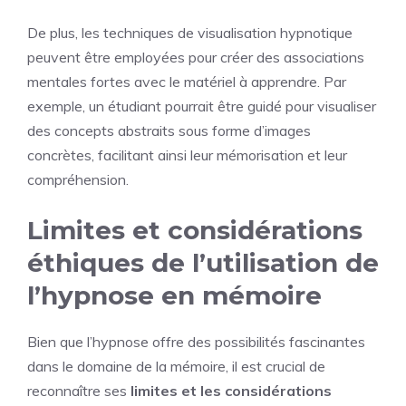
De plus, les techniques de visualisation hypnotique
peuvent être employées pour créer des associations
mentales fortes avec le matériel à apprendre. Par
exemple, un étudiant pourrait être guidé pour visualiser
des concepts abstraits sous forme d’images
concrètes, facilitant ainsi leur mémorisation et leur
compréhension.
Limites et considérations
éthiques de l’utilisation de
l’hypnose en mémoire
Bien que l’hypnose offre des possibilités fascinantes
dans le domaine de la mémoire, il est crucial de
reconnaître ses
limites et les considérations