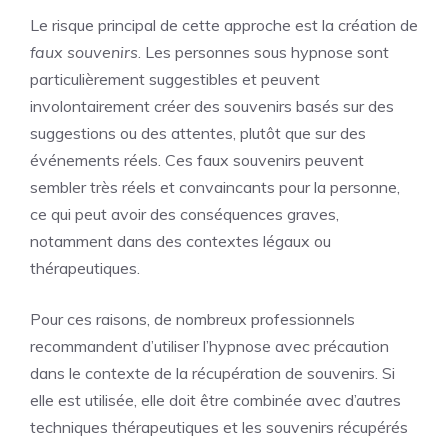
Le risque principal de cette approche est la création de
faux souvenirs
. Les personnes sous hypnose sont
particulièrement suggestibles et peuvent
involontairement créer des souvenirs basés sur des
suggestions ou des attentes, plutôt que sur des
événements réels. Ces faux souvenirs peuvent
sembler très réels et convaincants pour la personne,
ce qui peut avoir des conséquences graves,
notamment dans des contextes légaux ou
thérapeutiques.
Pour ces raisons, de nombreux professionnels
recommandent d’utiliser l’hypnose avec précaution
dans le contexte de la récupération de souvenirs. Si
elle est utilisée, elle doit être combinée avec d’autres
techniques thérapeutiques et les souvenirs récupérés