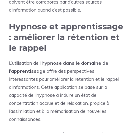
doivent être corroborés par d’autres sources
d’information quand c’est possible.
Hypnose et apprentissage
: améliorer la rétention et
le rappel
L’utilisation de l’
hypnose dans le domaine de
l’apprentissage
offre des perspectives
intéressantes pour améliorer la rétention et le rappel
d’informations. Cette application se base sur la
capacité de l’hypnose à induire un état de
concentration accrue et de relaxation, propice à
l’assimilation et à la mémorisation de nouvelles
connaissances.