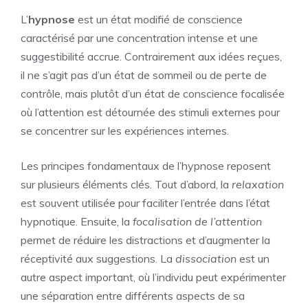
L’
hypnose
est un état modifié de conscience
caractérisé par une concentration intense et une
suggestibilité accrue. Contrairement aux idées reçues,
il ne s’agit pas d’un état de sommeil ou de perte de
contrôle, mais plutôt d’un état de conscience focalisée
où l’attention est détournée des stimuli externes pour
se concentrer sur les expériences internes.
Les principes fondamentaux de l’hypnose reposent
sur plusieurs éléments clés. Tout d’abord, la
relaxation
est souvent utilisée pour faciliter l’entrée dans l’état
hypnotique. Ensuite, la
focalisation de l’attention
permet de réduire les distractions et d’augmenter la
réceptivité aux suggestions. La
dissociation
est un
autre aspect important, où l’individu peut expérimenter
une séparation entre différents aspects de sa