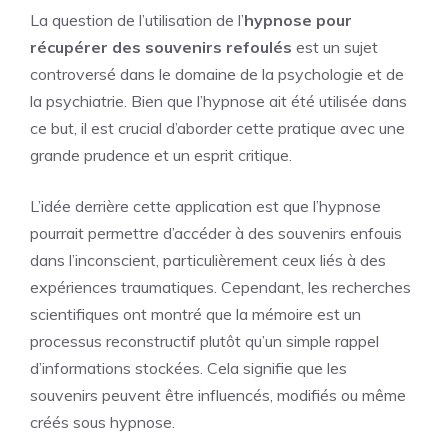
La question de l’utilisation de l’
hypnose pour
récupérer des souvenirs refoulés
est un sujet
controversé dans le domaine de la psychologie et de
la psychiatrie. Bien que l’hypnose ait été utilisée dans
ce but, il est crucial d’aborder cette pratique avec une
grande prudence et un esprit critique.
L’idée derrière cette application est que l’hypnose
pourrait permettre d’accéder à des souvenirs enfouis
dans l’inconscient, particulièrement ceux liés à des
expériences traumatiques. Cependant, les recherches
scientifiques ont montré que la mémoire est un
processus reconstructif plutôt qu’un simple rappel
d’informations stockées. Cela signifie que les
souvenirs peuvent être influencés, modifiés ou même
créés sous hypnose.