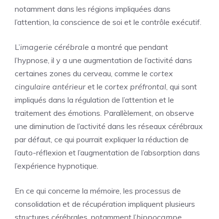
notamment dans les régions impliquées dans
l’attention, la conscience de soi et le contrôle exécutif.
L’
imagerie cérébrale
a montré que pendant
l’hypnose, il y a une augmentation de l’activité dans
certaines zones du cerveau, comme le
cortex
cingulaire antérieur
et le
cortex préfrontal
, qui sont
impliqués dans la régulation de l’attention et le
traitement des émotions. Parallèlement, on observe
une diminution de l’activité dans les réseaux cérébraux
par défaut, ce qui pourrait expliquer la réduction de
l’auto-réflexion et l’augmentation de l’absorption dans
l’expérience hypnotique.
En ce qui concerne la mémoire, les processus de
consolidation et de récupération impliquent plusieurs
structures cérébrales, notamment l’
hippocampe
,