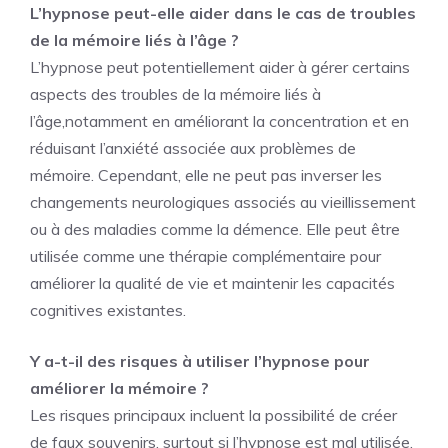
L’hypnose peut-elle aider dans le cas de troubles
de la mémoire liés à l’âge ?
L’hypnose peut potentiellement aider à gérer certains
aspects des troubles de la mémoire liés à
l’âge,notamment en améliorant la concentration et en
réduisant l’anxiété associée aux problèmes de
mémoire. Cependant, elle ne peut pas inverser les
changements neurologiques associés au vieillissement
ou à des maladies comme la démence. Elle peut être
utilisée comme une thérapie complémentaire pour
améliorer la qualité de vie et maintenir les capacités
cognitives existantes.
Y a-t-il des risques à utiliser l’hypnose pour
améliorer la mémoire ?
Les risques principaux incluent la possibilité de créer
de faux souvenirs, surtout si l’hypnose est mal utilisée.