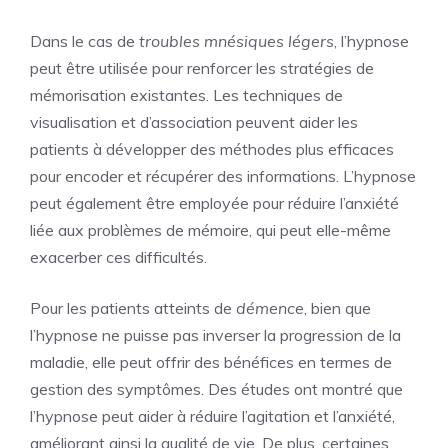
Dans le cas de
troubles mnésiques légers
, l’hypnose
peut être utilisée pour renforcer les stratégies de
mémorisation existantes. Les techniques de
visualisation et d’association peuvent aider les
patients à développer des méthodes plus efficaces
pour encoder et récupérer des informations. L’hypnose
peut également être employée pour réduire l’anxiété
liée aux problèmes de mémoire, qui peut elle-même
exacerber ces difficultés.
Pour les patients atteints de
démence
, bien que
l’hypnose ne puisse pas inverser la progression de la
maladie, elle peut offrir des bénéfices en termes de
gestion des symptômes. Des études ont montré que
l’hypnose peut aider à réduire l’agitation et l’anxiété,
améliorant ainsi la qualité de vie. De plus, certaines