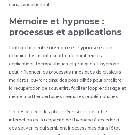
conscience normal.
Mémoire et hypnose :
processus et applications
L’interaction entre
mémoire et hypnose
est un
domaine fascinant qui offre de nombreuses
applications thérapeutiques et pratiques. L’hypnose
peut influencer les processus mnésiques de plusieurs
manières, ouvrant ainsi des possibilités pour améliorer
la récupération de souvenirs, faciliter l’apprentissage et
même modifier certaines mémoires problématiques.
Un des aspects les plus intéressants de cette
interaction est la capacité de l’hypnose à accéder à
des souvenirs qui semblent inaccessibles dans l’état