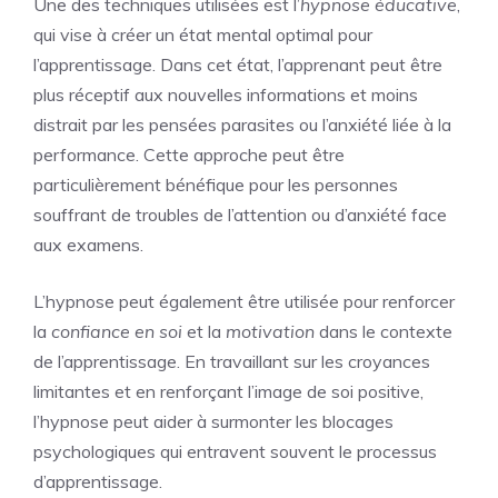
Une des techniques utilisées est l’
hypnose éducative
,
qui vise à créer un état mental optimal pour
l’apprentissage. Dans cet état, l’apprenant peut être
plus réceptif aux nouvelles informations et moins
distrait par les pensées parasites ou l’anxiété liée à la
performance. Cette approche peut être
particulièrement bénéfique pour les personnes
souffrant de troubles de l’attention ou d’anxiété face
aux examens.
L’hypnose peut également être utilisée pour renforcer
la
confiance en soi
et la
motivation
dans le contexte
de l’apprentissage. En travaillant sur les croyances
limitantes et en renforçant l’image de soi positive,
l’hypnose peut aider à surmonter les blocages
psychologiques qui entravent souvent le processus
d’apprentissage.