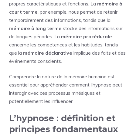
propres caractéristiques et fonctions. La
mémoire à
court terme
, par exemple, nous permet de retenir
temporairement des informations, tandis que la
mémoire à long terme
stocke des informations sur
de longues périodes. La
mémoire procédurale
concerne les compétences et les habitudes, tandis
que la
mémoire déclarative
implique des faits et des
événements conscients.
Comprendre la nature de la mémoire humaine est
essentiel pour appréhender comment l’hypnose peut
interagir avec ces processus mnésiques et
potentiellement les influencer.
L’hypnose : définition et
principes fondamentaux