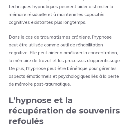
techniques hypnotiques peuvent aider à stimuler la
mémoire résiduelle et à maintenir les capacités
cognitives existantes plus longtemps.
Dans le cas de
traumatismes crâniens
, l’hypnose
peut être utilisée comme outil de réhabilitation
cognitive. Elle peut aider à améliorer la concentration,
la mémoire de travail et les processus d’apprentissage.
De plus, l’hypnose peut être bénéfique pour gérer les
aspects émotionnels et psychologiques liés à la perte
de mémoire post-traumatique.
L’hypnose et la
récupération de souvenirs
refoulés