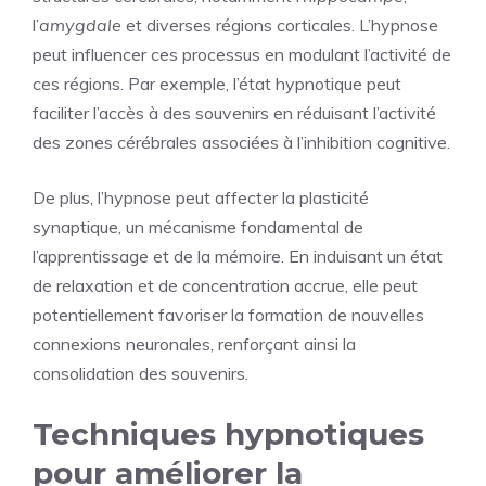
l’
amygdale
et diverses régions corticales. L’hypnose
peut influencer ces processus en modulant l’activité de
ces régions. Par exemple, l’état hypnotique peut
faciliter l’accès à des souvenirs en réduisant l’activité
des zones cérébrales associées à l’inhibition cognitive.
De plus, l’hypnose peut affecter la plasticité
synaptique, un mécanisme fondamental de
l’apprentissage et de la mémoire. En induisant un état
de relaxation et de concentration accrue, elle peut
potentiellement favoriser la formation de nouvelles
connexions neuronales, renforçant ainsi la
consolidation des souvenirs.
Techniques hypnotiques
pour améliorer la