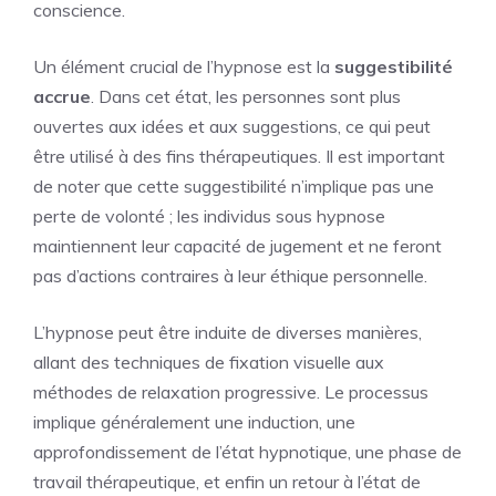
conscience.
Un élément crucial de l’hypnose est la
suggestibilité
accrue
. Dans cet état, les personnes sont plus
ouvertes aux idées et aux suggestions, ce qui peut
être utilisé à des fins thérapeutiques. Il est important
de noter que cette suggestibilité n’implique pas une
perte de volonté ; les individus sous hypnose
maintiennent leur capacité de jugement et ne feront
pas d’actions contraires à leur éthique personnelle.
L’hypnose peut être induite de diverses manières,
allant des techniques de fixation visuelle aux
méthodes de relaxation progressive. Le processus
implique généralement une induction, une
approfondissement de l’état hypnotique, une phase de
travail thérapeutique, et enfin un retour à l’état de