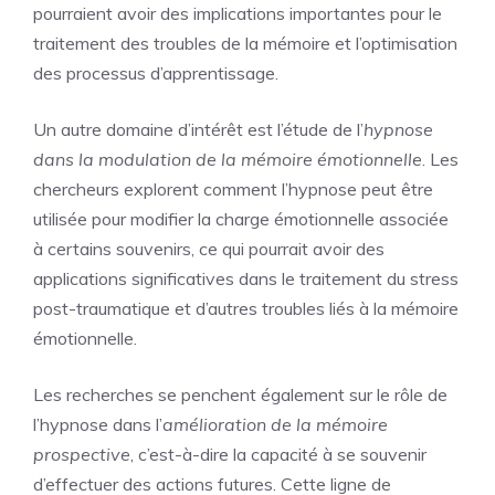
pourraient avoir des implications importantes pour le
traitement des troubles de la mémoire et l’optimisation
des processus d’apprentissage.
Un autre domaine d’intérêt est l’étude de l’
hypnose
dans la modulation de la mémoire émotionnelle
. Les
chercheurs explorent comment l’hypnose peut être
utilisée pour modifier la charge émotionnelle associée
à certains souvenirs, ce qui pourrait avoir des
applications significatives dans le traitement du stress
post-traumatique et d’autres troubles liés à la mémoire
émotionnelle.
Les recherches se penchent également sur le rôle de
l’hypnose dans l’
amélioration de la mémoire
prospective
, c’est-à-dire la capacité à se souvenir
d’effectuer des actions futures. Cette ligne de