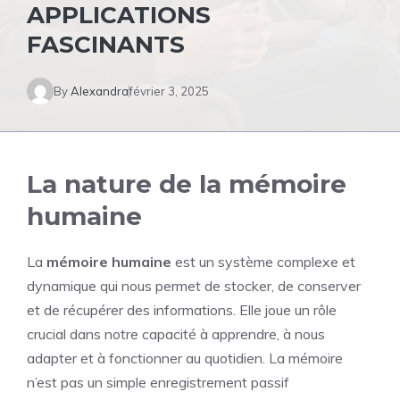
APPLICATIONS
FASCINANTS
By
Alexandra
février 3, 2025
La nature de la mémoire
humaine
La
mémoire humaine
est un système complexe et
dynamique qui nous permet de stocker, de conserver
et de récupérer des informations. Elle joue un rôle
crucial dans notre capacité à apprendre, à nous
adapter et à fonctionner au quotidien. La mémoire
n’est pas un simple enregistrement passif