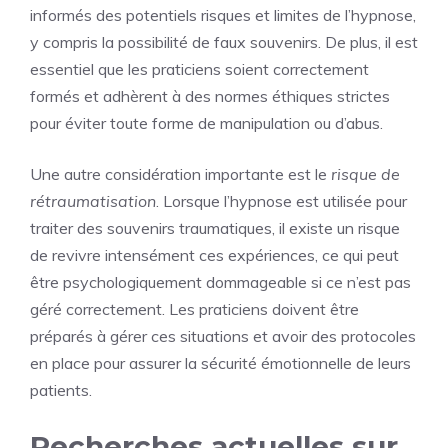
informés des potentiels risques et limites de l’hypnose,
y compris la possibilité de faux souvenirs. De plus, il est
essentiel que les praticiens soient correctement
formés et adhèrent à des normes éthiques strictes
pour éviter toute forme de manipulation ou d’abus.
Une autre considération importante est le
risque de
rétraumatisation
. Lorsque l’hypnose est utilisée pour
traiter des souvenirs traumatiques, il existe un risque
de revivre intensément ces expériences, ce qui peut
être psychologiquement dommageable si ce n’est pas
géré correctement. Les praticiens doivent être
préparés à gérer ces situations et avoir des protocoles
en place pour assurer la sécurité émotionnelle de leurs
patients.
Recherches actuelles sur