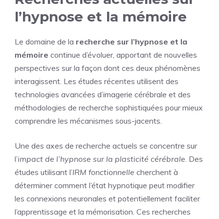
l’hypnose et la mémoire
Le domaine de la
recherche sur l’hypnose et la
mémoire
continue d’évoluer, apportant de nouvelles
perspectives sur la façon dont ces deux phénomènes
interagissent. Les études récentes utilisent des
technologies avancées d’imagerie cérébrale et des
méthodologies de recherche sophistiquées pour mieux
comprendre les mécanismes sous-jacents.
Une des axes de recherche actuels se concentre sur
l’
impact de l’hypnose sur la plasticité cérébrale
. Des
études utilisant l’
IRM fonctionnelle
cherchent à
déterminer comment l’état hypnotique peut modifier
les connexions neuronales et potentiellement faciliter
l’apprentissage et la mémorisation. Ces recherches