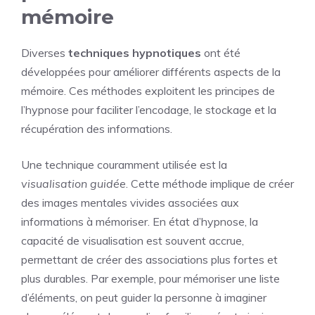
mémoire
Diverses
techniques hypnotiques
ont été
développées pour améliorer différents aspects de la
mémoire. Ces méthodes exploitent les principes de
l’hypnose pour faciliter l’encodage, le stockage et la
récupération des informations.
Une technique couramment utilisée est la
visualisation guidée
. Cette méthode implique de créer
des images mentales vivides associées aux
informations à mémoriser. En état d’hypnose, la
capacité de visualisation est souvent accrue,
permettant de créer des associations plus fortes et
plus durables. Par exemple, pour mémoriser une liste
d’éléments, on peut guider la personne à imaginer