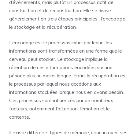
d’événements, mais plutôt un processus actif de
construction et de reconstruction. Elle se divise
généralement en trois étapes principales : l’
encodage
,
le
stockage
et la
récupération
.
L’encodage est le processus initial par lequel les
informations sont transformées en une forme que le
cerveau peut stocker. Le stockage implique la
rétention de ces informations encodées sur une
période plus ou moins longue. Enfin, la récupération est
le processus par lequel nous accédons aux
informations stockées lorsque nous en avons besoin.
Ces processus sont influencés par de nombreux
facteurs, notamment l’attention, l’émotion et le
contexte.
Il existe différents types de mémoire, chacun avec ses