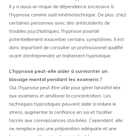
Il y a aussi un risque de dépendance excessive à
l’hypnose comme outil mnémotechnique. De plus, chez
certaines personnes avec des antécédents de
troubles psychiatriques, l’hypnose pourrait
potentiellement exacerber certains symptômes. Il est
donc important de consulter un professionnel qualifié
avant d’entreprendre un traitement hypnotique.
L’hypnose peut-elle aider à surmonter un
blocage mental pendant les examens ?
Oui, l’hypnose peut être utile pour gérer l’anxiété liée
aux examens et améliorer la concentration. Les
techniques hypnotiques peuvent aider à réduire le
stress, augmenter la confiance en soi et faciliter
l’accès aux connaissances stockées. Cependant, elle
ne remplace pas une préparation adéquate et une