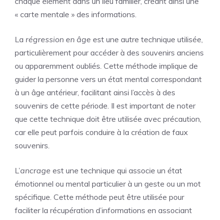
chaque élément dans un lieu familier, créant ainsi une
« carte mentale » des informations.
La
régression en âge
est une autre technique utilisée,
particulièrement pour accéder à des souvenirs anciens
ou apparemment oubliés. Cette méthode implique de
guider la personne vers un état mental correspondant
à un âge antérieur, facilitant ainsi l’accès à des
souvenirs de cette période. Il est important de noter
que cette technique doit être utilisée avec précaution,
car elle peut parfois conduire à la création de faux
souvenirs.
L’
ancrage
est une technique qui associe un état
émotionnel ou mental particulier à un geste ou un mot
spécifique. Cette méthode peut être utilisée pour
faciliter la récupération d’informations en associant