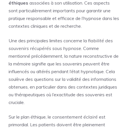
éthiques
associées à son utilisation. Ces aspects
sont particulièrement importants pour garantir une
pratique responsable et efficace de l’hypnose dans les
contextes cliniques et de recherche.
Une des principales limites concerne la
fiabilité des
souvenirs récupérés sous hypnose
. Comme
mentionné précédemment, la nature reconstructive de
la mémoire signifie que les souvenirs peuvent être
influencés ou altérés pendant l’état hypnotique. Cela
soulève des questions sur la validité des informations
obtenues, en particulier dans des contextes juridiques
ou thérapeutiques où l’exactitude des souvenirs est
cruciale.
Sur le plan éthique, le
consentement éclairé
est
primordial. Les patients doivent être pleinement