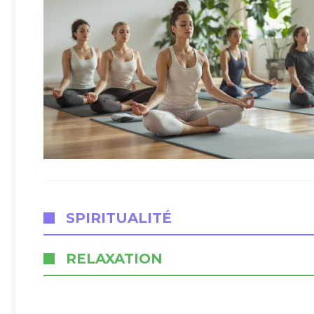
SPIRITUALITÉ
RELAXATION