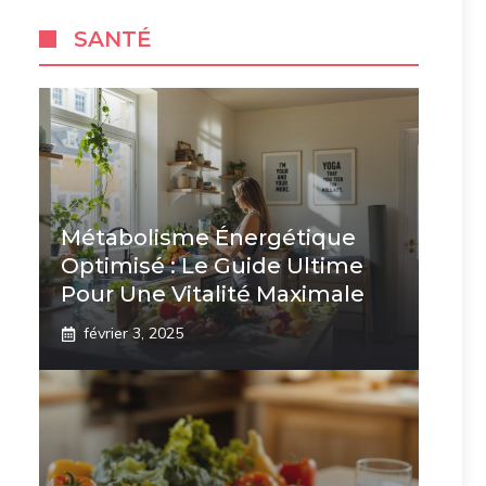
SANTÉ
Métabolisme Énergétique
Optimisé : Le Guide Ultime
Pour Une Vitalité Maximale
février 3, 2025