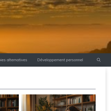
ies alternatives
Développement personnel