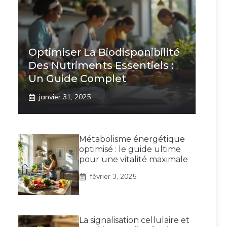
Optimiser La Biodisponibilité
Des Nutriments Essentiels :
Un Guide Complet
janvier 31, 2025
Métabolisme énergétique
optimisé : le guide ultime
pour une vitalité maximale
février 3, 2025
La signalisation cellulaire et