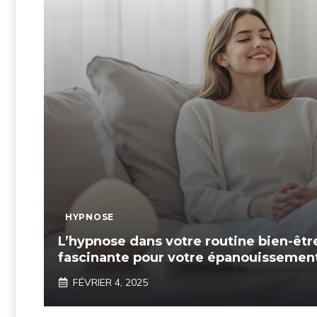
HYPNOSE
L’hypnose dans votre routine bien-êtr
fascinante pour votre épanouissemen
FÉVRIER 4, 2025